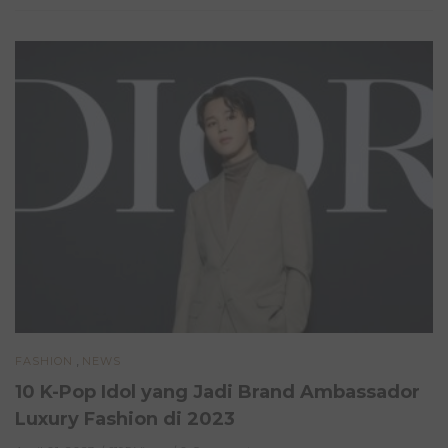
,
FASHION
NEWS
10 K-Pop Idol yang Jadi Brand Ambassador
Luxury Fashion di 2023