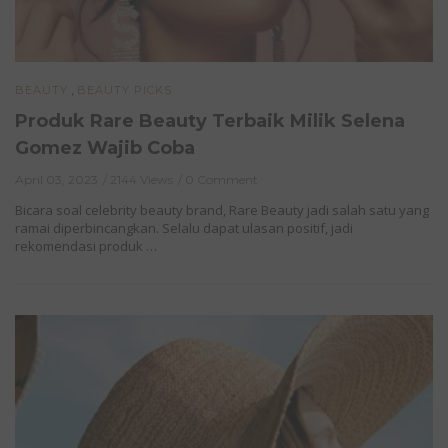
,
BEAUTY
BEAUTY PICKS
Produk Rare Beauty Terbaik Milik Selena
Gomez Wajib Coba
April 03, 2023
2144 Views
0 Comment
Bicara soal celebrity beauty brand, Rare Beauty jadi salah satu yang
ramai diperbincangkan. Selalu dapat ulasan positif, jadi
rekomendasi produk …