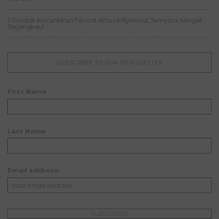
7 Produk Kecantikan Favorit Artis Hollywood, Ternyata Sangat
Terjangkau!
SUBSCRIBE TO OUR NEWSLETTER
First Name
Last Name
Email address: