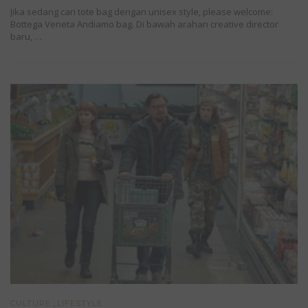
Jika sedang cari tote bag dengan unisex style, please welcome:
Bottega Veneta Andiamo bag. Di bawah arahan creative director
baru, …
,
CULTURE
LIFESTYLE