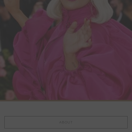
ABOUT