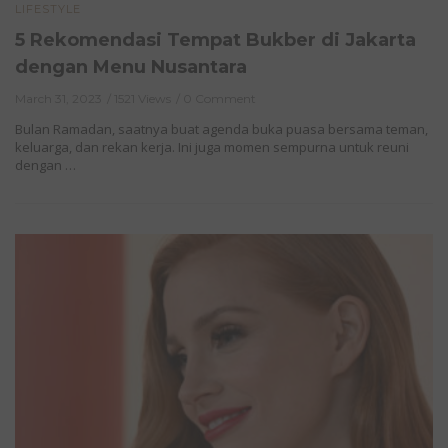
LIFESTYLE
5 Rekomendasi Tempat Bukber di Jakarta
dengan Menu Nusantara
March 31, 2023
1521 Views
0 Comment
Bulan Ramadan, saatnya buat agenda buka puasa bersama teman,
keluarga, dan rekan kerja. Ini juga momen sempurna untuk reuni
dengan …