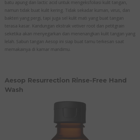
batu apung dan lactic acid untuk mengeksfoliasi kulit tangan,
namun tidak buat kulit kering. Tidak sekadar kuman, virus, dan
bakteri yang pergi, tapi juga sel kulit mati yang buat tangan
terasa kasar. Kandungan ekstrak vetiver root dan petitgrain
seketika akan menyegarkan dan menenangkan kulit tangan yang
lelah. Sabun tangan Aesop ini siap buat tamu terkesan saat
memakainya di kamar mandimu.
Aesop Resurrection Rinse-Free Hand
Wash