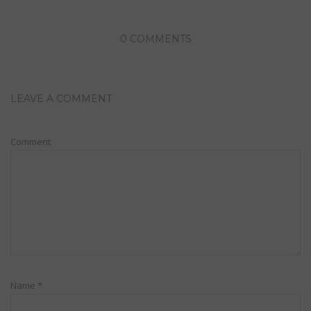
0 COMMENTS
LEAVE A COMMENT
Comment
Name
*