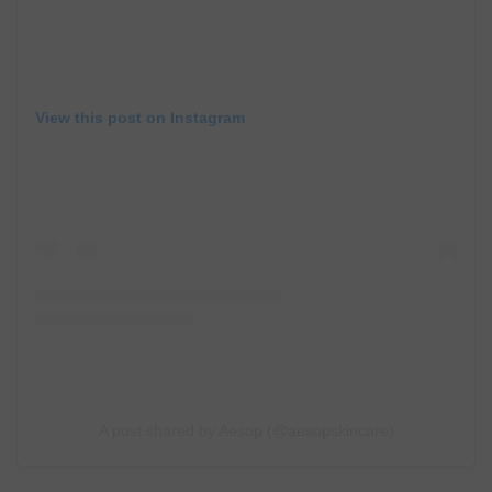
View this post on Instagram
A post shared by Aesop (@aesopskincare)