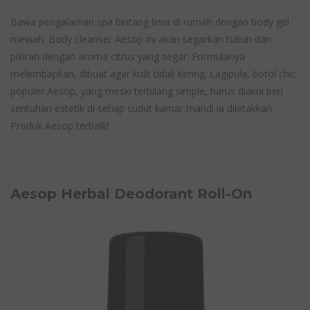
Bawa pengalaman spa bintang lima di rumah dengan body gel
mewah. Body cleanser Aesop ini akan segarkan tubuh dan
pikiran dengan aroma citrus yang segar. Formulanya
melembapkan, dibuat agar kulit tidak kering. Lagipula, botol chic
populer Aesop, yang meski terbilang simple, harus diakui beri
sentuhan estetik di setiap sudut kamar mandi ia diletakkan.
Produk Aesop terbaik!
Aesop Herbal Deodorant Roll-On