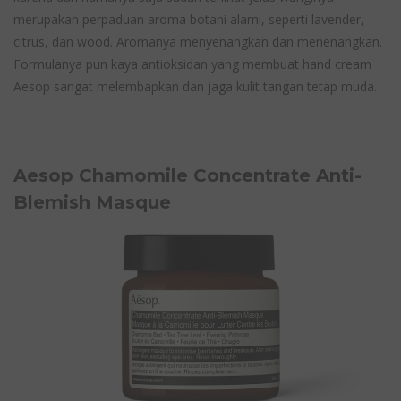
merupakan perpaduan aroma botani alami, seperti lavender,
citrus, dan wood. Aromanya menyenangkan dan menenangkan.
Formulanya pun kaya antioksidan yang membuat hand cream
Aesop sangat melembapkan dan jaga kulit tangan tetap muda.
Aesop Chamomile Concentrate Anti-
Blemish Masque