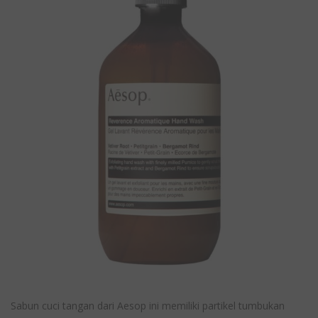
Sabun cuci tangan dari Aesop ini memiliki partikel tumbukan