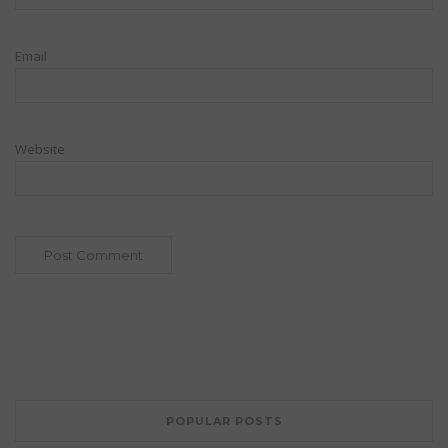
Email
Website
POPULAR POSTS