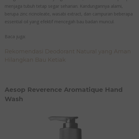
menjaga tubuh tetap segar seharian. Kandungannya alami,
berupa zinc ricinoleate, wasabi extract, dan campuran beberapa
essential oil yang efektif mencegah bau badan muncul.
Baca juga:
Rekomendasi Deodorant Natural yang Aman
Hilangkan Bau Ketiak
Aesop Reverence Aromatique Hand
Wash