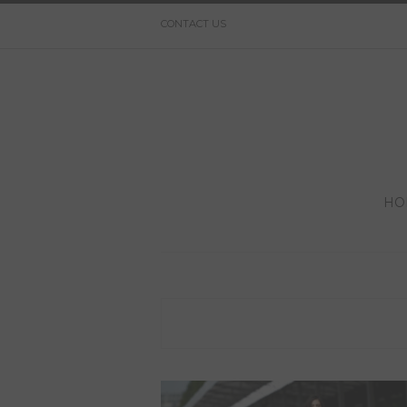
CONTACT US
HO