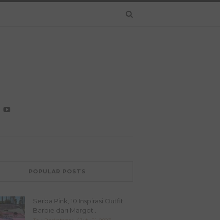
POPULAR POSTS
Serba Pink, 10 Inspirasi Outfit
Barbie dari Margot...