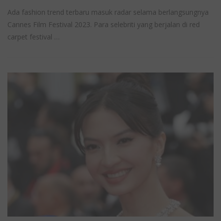
Ada fashion trend terbaru masuk radar selama berlangsungnya
Cannes Film Festival 2023. Para selebriti yang berjalan di red
carpet festival …