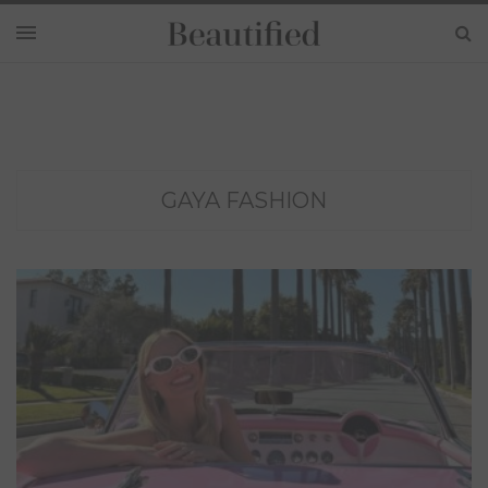
GAYA FASHION