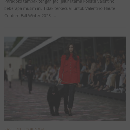
Paradoks tampak tengah jadi jalur utama koleksi Valentino
beberapa musim ini. Tidak terkecuali untuk Valentino Haute
Couture Fall Winter 2023. …
,
FASHION
LOOKBOOK