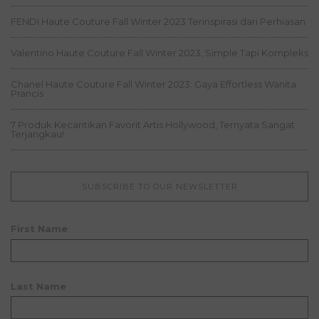
FENDI Haute Couture Fall Winter 2023 Terinspirasi dari Perhiasan
Valentino Haute Couture Fall Winter 2023, Simple Tapi Kompleks
Chanel Haute Couture Fall Winter 2023: Gaya Effortless Wanita
Prancis
7 Produk Kecantikan Favorit Artis Hollywood, Ternyata Sangat
Terjangkau!
SUBSCRIBE TO OUR NEWSLETTER
First Name
Last Name