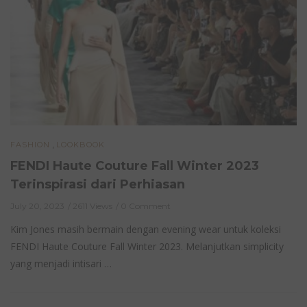
,
FASHION
LOOKBOOK
FENDI Haute Couture Fall Winter 2023
Terinspirasi dari Perhiasan
July 20, 2023
2611 Views
0 Comment
Kim Jones masih bermain dengan evening wear untuk koleksi
FENDI Haute Couture Fall Winter 2023. Melanjutkan simplicity
yang menjadi intisari …