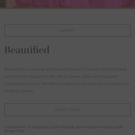
ABOUT
Beautified is a new up and coming media for women to find beauty
and lifestyle inspiration. We aim to create value and empower
Indonesian women. We deliver ongoing inspiration and education to
exciting content.
LATEST POST
Serba Pink, 10 Inspirasi Outfit Barbie dari Margot Robbie Saat
Press Tour