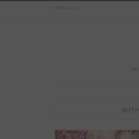
CONTACT US
HO
RUTI