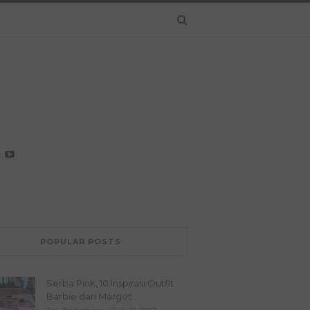
POPULAR POSTS
Serba Pink, 10 Inspirasi Outfit
Barbie dari Margot...