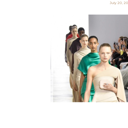
July 20, 2