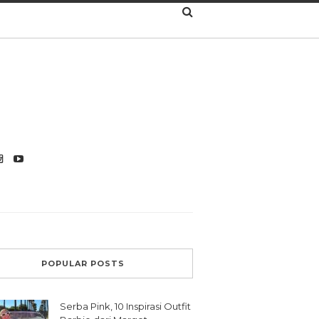
POPULAR POSTS
Serba Pink, 10 Inspirasi Outfit