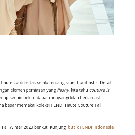
 haute couture tak selalu tentang siluet bombastis. Detail
engan elemen perhiasan yang
flashy
, kita tahu
couture is
rlap sequin belum dapat menyaingi kilau berlian asli.
 besar memakai koleksi FENDI Haute Couture Fall
Fall Winter 2023 berikut. Kunjungi
butik FENDI Indonesia