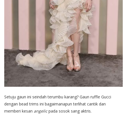
Setuju gaun ini seindah terumbu karang? Gaun ruffle Gucci
dengan bead trims ini bagaimanapun terlihat cantik dan
memberi kesan
angelic
pada sosok sang aktris.