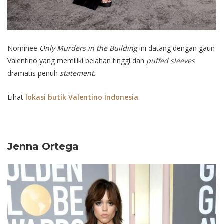
Nominee
Only Murders in the Building
ini datang dengan gaun
Valentino yang memiliki belahan tinggi dan
puffed sleeves
dramatis penuh
statement
.
Lihat
lokasi butik Valentino Indonesia
.
Jenna Ortega