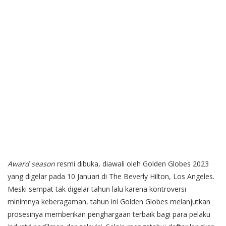
Award season
resmi dibuka, diawali oleh Golden Globes 2023
yang digelar pada 10 Januari di The Beverly Hilton, Los Angeles.
Meski sempat tak digelar tahun lalu karena kontroversi
minimnya keberagaman, tahun ini Golden Globes melanjutkan
prosesinya memberikan penghargaan terbaik bagi para pelaku