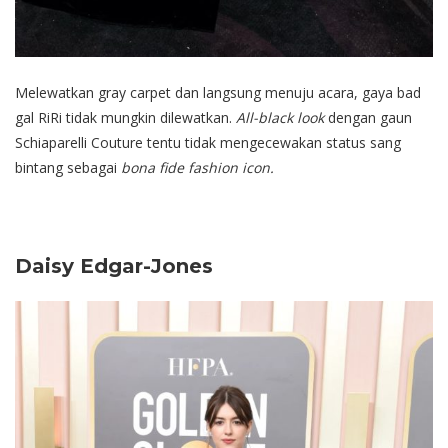
Melewatkan gray carpet dan langsung menuju acara, gaya bad
gal RiRi tidak mungkin dilewatkan.
All-black look
dengan gaun
Schiaparelli Couture tentu tidak mengecewakan status sang
bintang sebagai
bona fide fashion icon.
Daisy Edgar-Jones