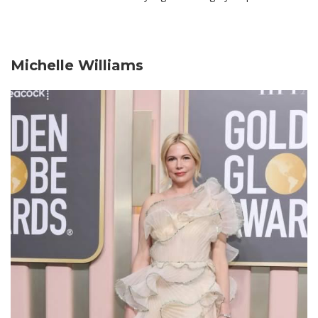
Michelle Williams