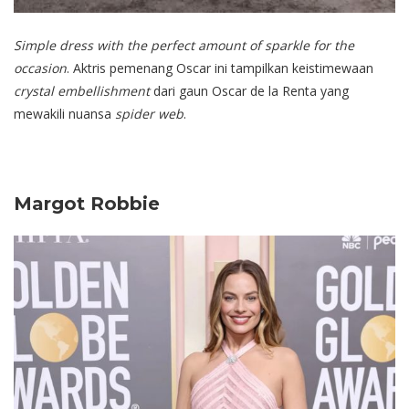
Simple dress with the perfect amount of sparkle for the
occasion
. Aktris pemenang Oscar ini tampilkan keistimewaan
crystal embellishment
dari gaun Oscar de la Renta yang
mewakili nuansa
spider web
.
Margot Robbie