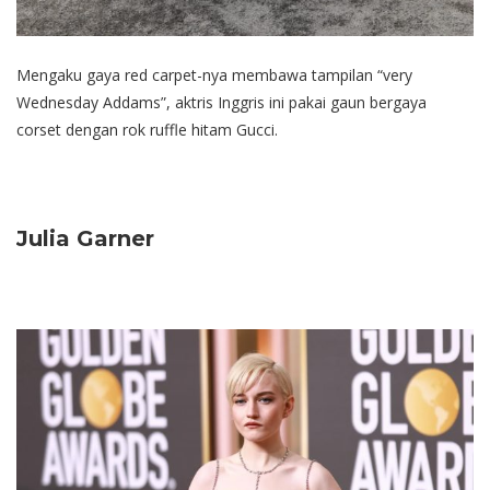
Mengaku gaya red carpet-nya membawa tampilan “very
Wednesday Addams”, aktris Inggris ini pakai gaun bergaya
corset dengan rok ruffle hitam Gucci.
Julia Garner