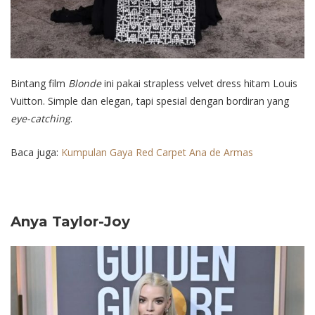
Bintang film
Blonde
ini pakai strapless velvet dress hitam Louis
Vuitton. Simple dan elegan, tapi spesial dengan bordiran yang
eye-catching
.
Baca juga:
Kumpulan Gaya Red Carpet Ana de Armas
Anya Taylor-Joy