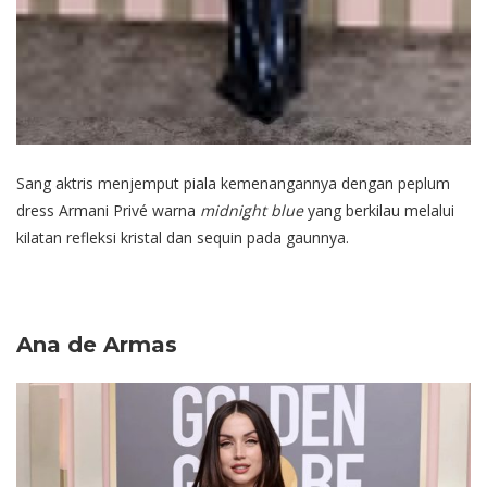
Sang aktris menjemput piala kemenangannya dengan peplum
dress Armani Privé warna
midnight blue
yang berkilau melalui
kilatan refleksi kristal dan sequin pada gaunnya.
Ana de Armas