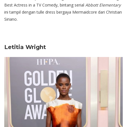
Best Actress in a TV Comedy, bintang serial
Abbott Elementary
ini tampil dengan tulle dress bergaya Mermaidcore dari Christian
Siriano.
Letitia Wright