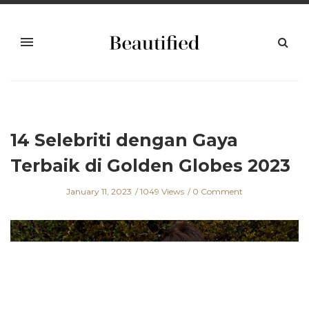
14 Selebriti dengan Gaya
Terbaik di Golden Globes 2023
January 11, 2023
1049 Views
0 Comment