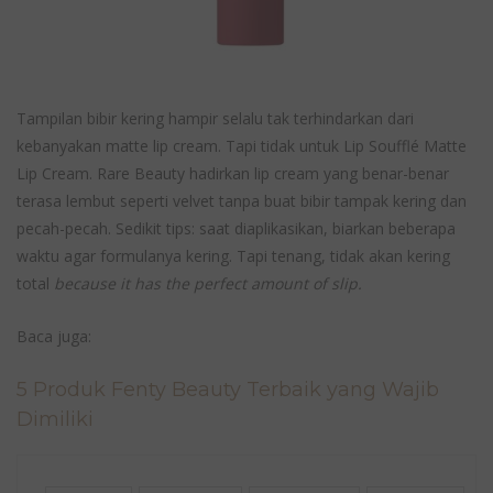
Tampilan bibir kering hampir selalu tak terhindarkan dari
kebanyakan matte lip cream. Tapi tidak untuk Lip Soufflé Matte
Lip Cream. Rare Beauty hadirkan lip cream yang benar-benar
terasa lembut seperti velvet tanpa buat bibir tampak kering dan
pecah-pecah. Sedikit tips: saat diaplikasikan, biarkan beberapa
waktu agar formulanya kering. Tapi tenang, tidak akan kering
total
because it has the perfect amount of slip.
Baca juga:
5 Produk Fenty Beauty Terbaik yang Wajib
Dimiliki