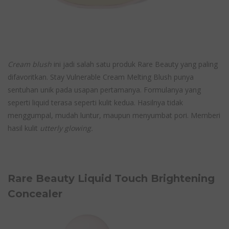
Cream blush
ini jadi salah satu produk Rare Beauty yang paling
difavoritkan. Stay Vulnerable Cream Melting Blush punya
sentuhan unik pada usapan pertamanya. Formulanya yang
seperti liquid terasa seperti kulit kedua. Hasilnya tidak
menggumpal, mudah luntur, maupun menyumbat pori. Memberi
hasil kulit
utterly glowing.
Rare Beauty Liquid Touch Brightening
Concealer