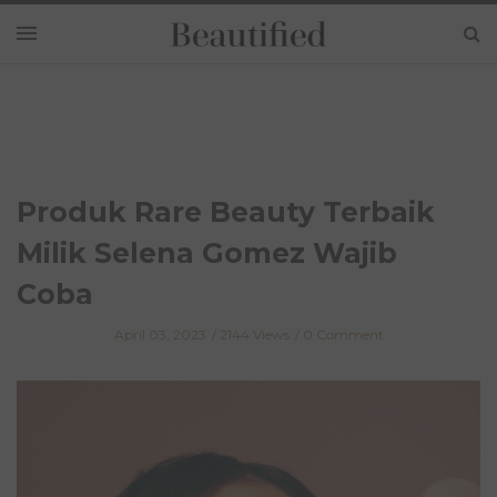
Produk Rare Beauty Terbaik
Milik Selena Gomez Wajib
Coba
April 03, 2023
2144 Views
0 Comment