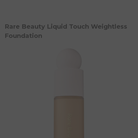
Rare Beauty Liquid Touch Weightless
Foundation