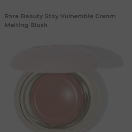
Rare Beauty Stay Vulnerable Cream
Melting Blush