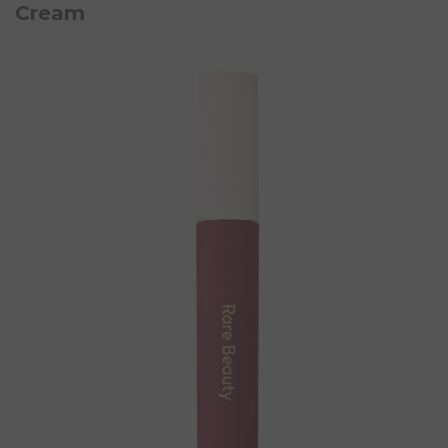
Cream