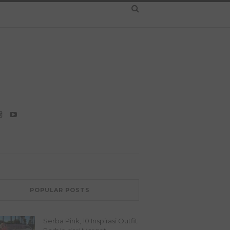
POPULAR POSTS
Serba Pink, 10 Inspirasi Outfit