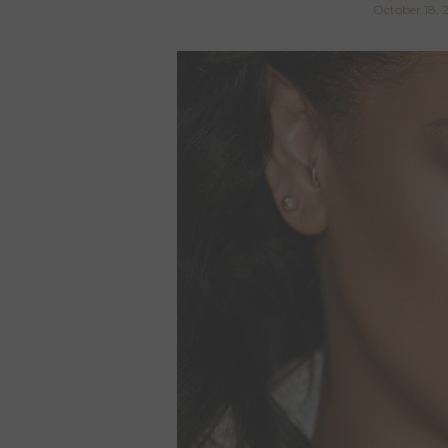
October 18, 