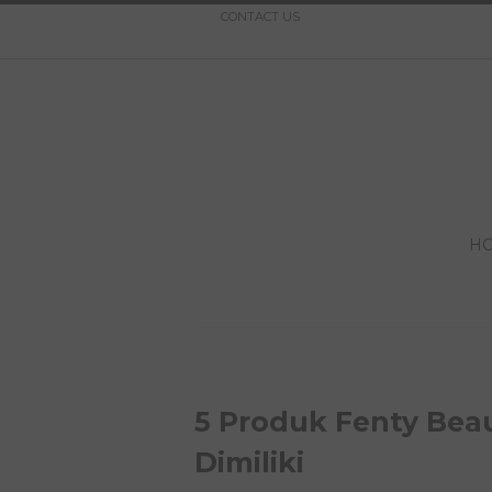
CONTACT US
H
5 Produk Fenty Beau
Dimiliki