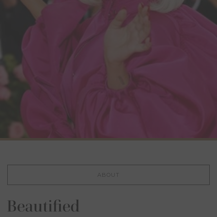
ABOUT