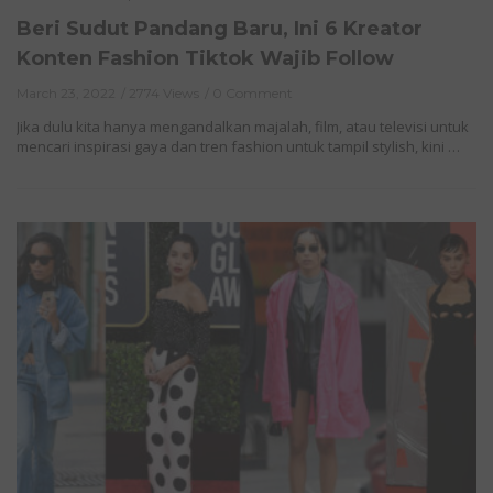
Beri Sudut Pandang Baru, Ini 6 Kreator
Konten Fashion Tiktok Wajib Follow
March 23, 2022
2774 Views
0 Comment
Jika dulu kita hanya mengandalkan majalah, film, atau televisi untuk
mencari inspirasi gaya dan tren fashion untuk tampil stylish, kini …