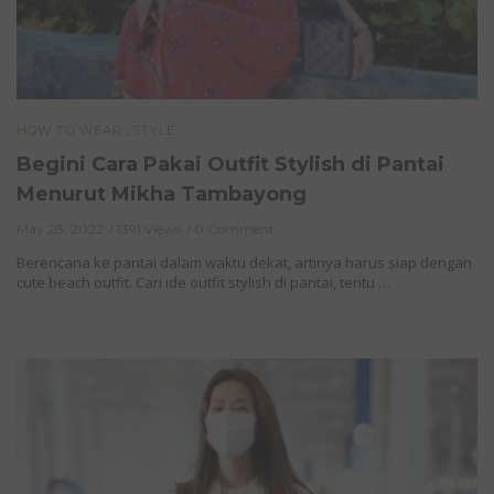
,
HOW TO WEAR
STYLE
Begini Cara Pakai Outfit Stylish di Pantai
Menurut Mikha Tambayong
May 28, 2022
1391 Views
0 Comment
Berencana ke pantai dalam waktu dekat, artinya harus siap dengan
cute beach outfit. Cari ide outfit stylish di pantai, tentu …