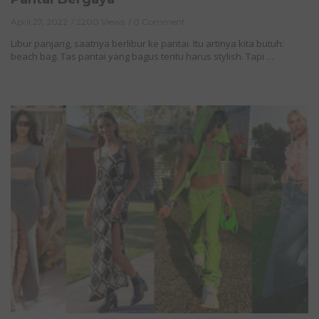
April 27, 2022
2200 Views
0 Comment
Libur panjang, saatnya berlibur ke pantai. Itu artinya kita butuh:
beach bag. Tas pantai yang bagus tentu harus stylish. Tapi …