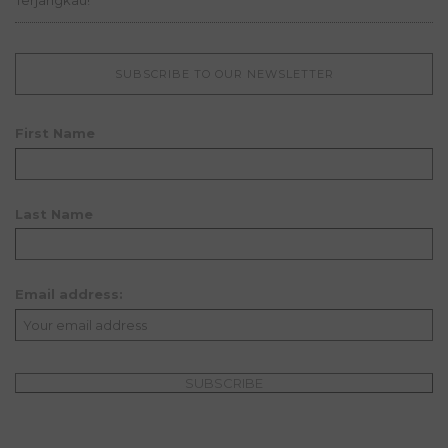
Terjangkau!
SUBSCRIBE TO OUR NEWSLETTER
First Name
Last Name
Email address: