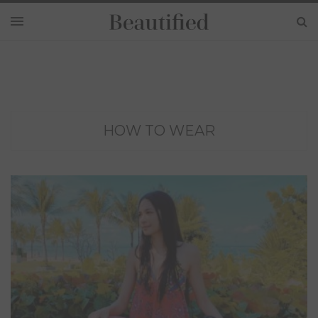
HOW TO WEAR