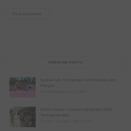
POPULAR POSTS
Serba Pink, 10 Inspirasi Outfit Barbie dari
Margot...
Tak Berkategori
July 21, 2023
FENDI Haute Couture Fall Winter 2023
Terinspirasi dari...
Fashion
,
Lookbook
July 20, 2023