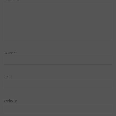
Name
*
Email
Website