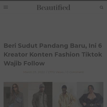
Beri Sudut Pandang Baru, Ini 6
Kreator Konten Fashion Tiktok
Wajib Follow
March 23, 2022
2770 Views
0 Comment