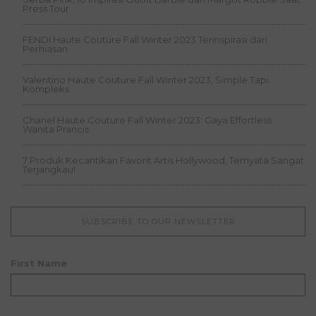
Press Tour
FENDI Haute Couture Fall Winter 2023 Terinspirasi dari
Perhiasan
Valentino Haute Couture Fall Winter 2023, Simple Tapi
Kompleks
Chanel Haute Couture Fall Winter 2023: Gaya Effortless
Wanita Prancis
7 Produk Kecantikan Favorit Artis Hollywood, Ternyata Sangat
Terjangkau!
SUBSCRIBE TO OUR NEWSLETTER
First Name