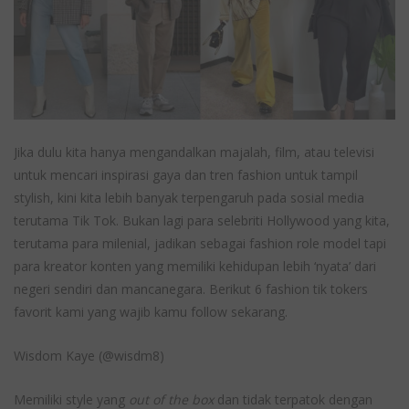
Jika dulu kita hanya mengandalkan majalah, film, atau televisi
untuk mencari inspirasi gaya dan tren fashion untuk tampil
stylish, kini kita lebih banyak terpengaruh pada sosial media
terutama Tik Tok. Bukan lagi para selebriti Hollywood yang kita,
terutama para milenial, jadikan sebagai fashion role model tapi
para kreator konten yang memiliki kehidupan lebih ‘nyata’ dari
negeri sendiri dan mancanegara. Berikut 6 fashion tik tokers
favorit kami yang wajib kamu follow sekarang.
Wisdom Kaye (@wisdm8)
Memiliki style yang
out of the box
dan tidak terpatok dengan