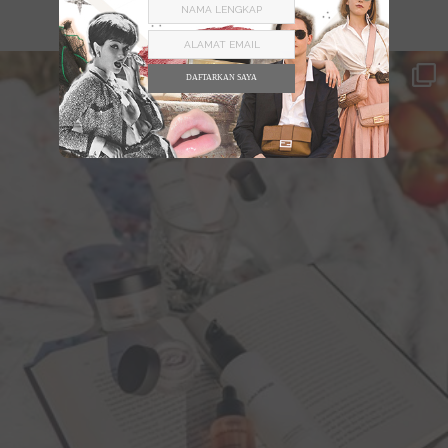
DAFTARKAN SAYA