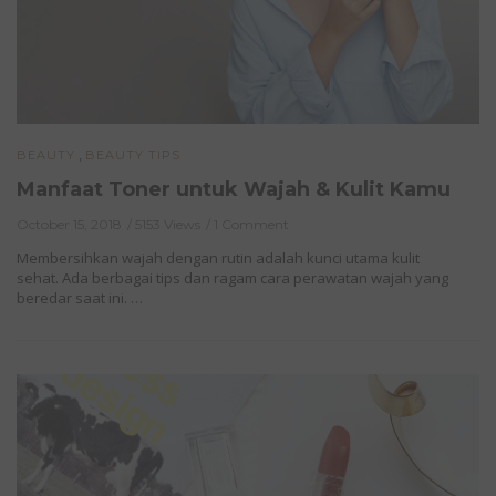
,
BEAUTY
BEAUTY TIPS
Manfaat Toner untuk Wajah & Kulit Kamu
October 15, 2018
5153 Views
1 Comment
Membersihkan wajah dengan rutin adalah kunci utama kulit
sehat. Ada berbagai tips dan ragam cara perawatan wajah yang
beredar saat ini. …