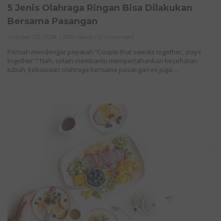
5 Jenis Olahraga Ringan Bisa Dilakukan
Bersama Pasangan
October 05, 2018
2951 Views
0 Comment
Pernah mendengar pepatah “Couple that sweats together, stays
together”? Nah, selain membantu mempertahankan kesehatan
tubuh, kebiasaan olahraga bersama pasangan ini juga …