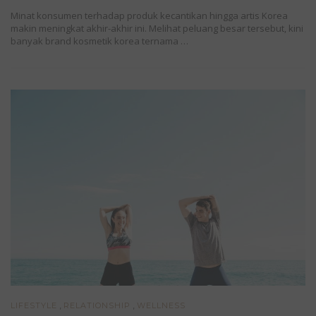
Minat konsumen terhadap produk kecantikan hingga artis Korea
makin meningkat akhir-akhir ini. Melihat peluang besar tersebut, kini
banyak brand kosmetik korea ternama …
,
,
LIFESTYLE
RELATIONSHIP
WELLNESS