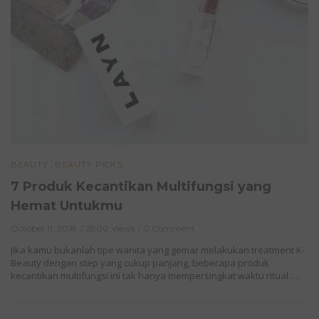
,
BEAUTY
BEAUTY PICKS
7 Produk Kecantikan Multifungsi yang
Hemat Untukmu
October 11, 2018
2800 Views
0 Comment
Jika kamu bukanlah tipe wanita yang gemar melakukan treatment K-
Beauty dengan step yang cukup panjang, beberapa produk
kecantikan multifungsi ini tak hanya mempersingkat waktu ritual …