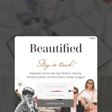
Close
DAFTARKAN SAYA