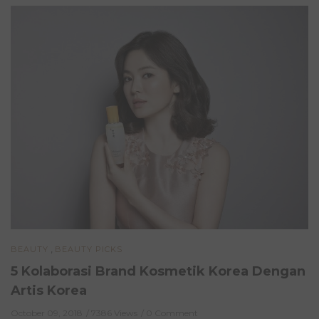
,
BEAUTY
BEAUTY PICKS
5 Kolaborasi Brand Kosmetik Korea Dengan
Artis Korea
October 09, 2018
7386 Views
0 Comment