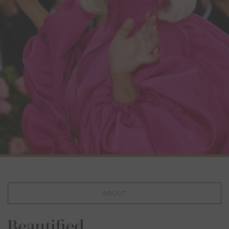
ABOUT