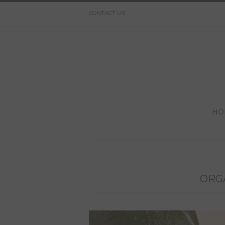
CONTACT US
HO
ORG