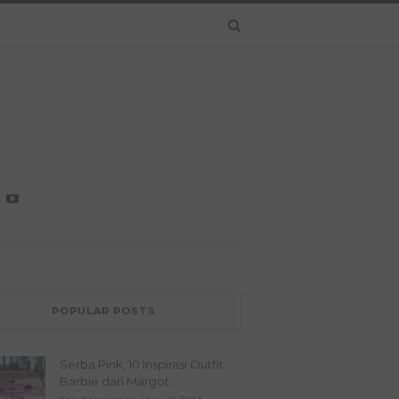
POPULAR POSTS
Serba Pink, 10 Inspirasi Outfit
Barbie dari Margot...