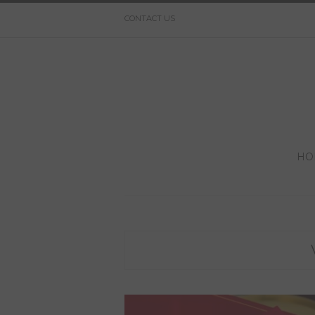
CONTACT US
HO