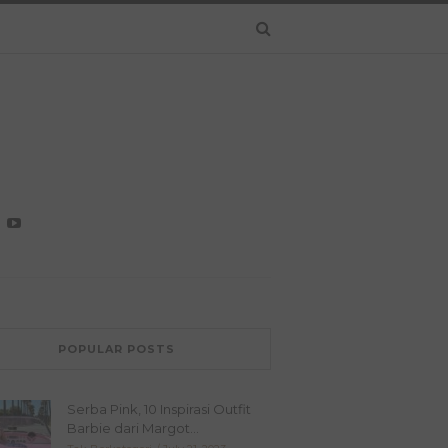
POPULAR POSTS
Serba Pink, 10 Inspirasi Outfit
Barbie dari Margot...