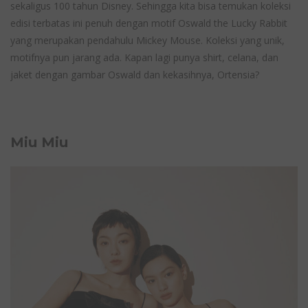
sekaligus 100 tahun Disney. Sehingga kita bisa temukan koleksi
edisi terbatas ini penuh dengan motif Oswald the Lucky Rabbit
yang merupakan pendahulu Mickey Mouse. Koleksi yang unik,
motifnya pun jarang ada. Kapan lagi punya shirt, celana, dan
jaket dengan gambar Oswald dan kekasihnya, Ortensia?
Miu Miu