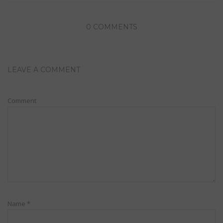
0 COMMENTS
LEAVE A COMMENT
Comment
Name
*