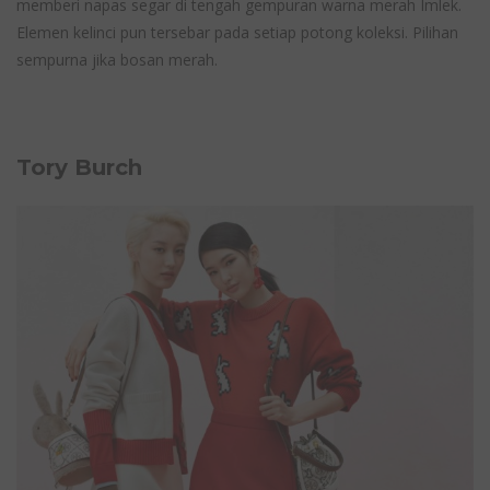
memberi napas segar di tengah gempuran warna merah Imlek.
Elemen kelinci pun tersebar pada setiap potong koleksi. Pilihan
sempurna jika bosan merah.
Tory Burch