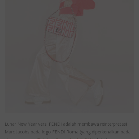
Lunar New Year versi FENDI adalah membawa reinterpretasi
Marc Jacobs pada logo FENDI Roma (yang diperkenalkan pada