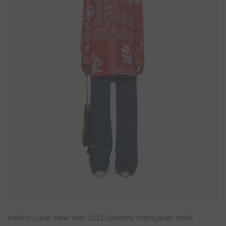
Koleksi Lunar New Year 2023 Givenchy merayakan Imlek