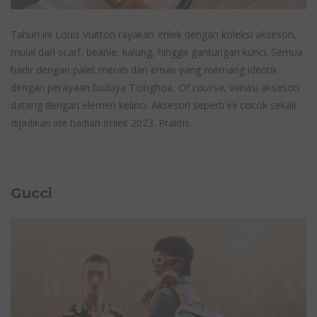
Tahun ini Louis Vuitton rayakan Imlek dengan koleksi aksesori,
mulai dari scarf, beanie, kalung, hingga gantungan kunci. Semua
hadir dengan palet merah dan emas yang memang identik
dengan perayaan budaya Tionghoa.
Of course
, variasi aksesori
datang dengan elemen kelinci. Aksesori seperti ini cocok sekali
dijadikan ide hadiah Imlek 2023. Praktis.
Gucci