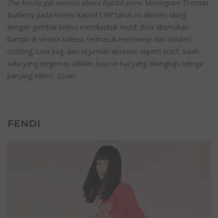
The house got serious about Rabbit print
. Monogram Thomas
Burberry pada koleksi kapsul CNY tahun ini dikreasi ulang
dengan gambar kelinci membentuk motif. Bisa ditemukan
hampir di semua koleksi, termasuk menswear dan children
clothing, Lola bag, dan sejumlah aksesori seperti scarf. Salah
satu yang tergemas adalah
beanie hat
yang dilengkapi telinga
panjang kelinci.
Cute!
FENDI