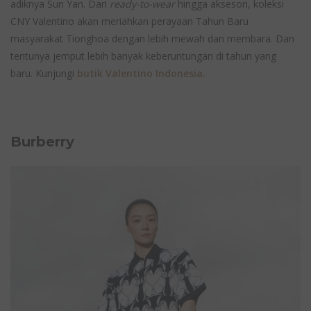
adiknya Sun Yan. Dari
ready-to-wear
hingga aksesori, koleksi
CNY Valentino akan meriahkan perayaan Tahun Baru
masyarakat Tionghoa dengan lebih mewah dan membara. Dan
tentunya jemput lebih banyak keberuntungan di tahun yang
baru. Kunjungi
butik Valentino Indonesia.
Burberry