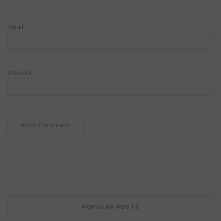
Email
Website
POPULAR POSTS