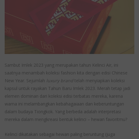
Sambut Imlek 2023 yang merupakan tahun Kelinci Air, ini
saatnya menambah koleksi fashion kita dengan edisi Chinese
New Year. Sejumlah
luxury brand
telah menyiapkan koleksi
kapsul untuk rayakan Tahun Baru Imlek 2023. Merah tetap jadi
elemen dominan dari koleksi edisi terbatas mereka, karena
warna ini melambangkan kebahagaiaan dan keberuntungan
dalam budaya Tiongkok. Yang berbeda adalah interpretasi
mereka dalam mengkreasi bentuk kelinci – hewan favoritmu?
Kelinci dikatakan sebagai hewan paling beruntung (juga