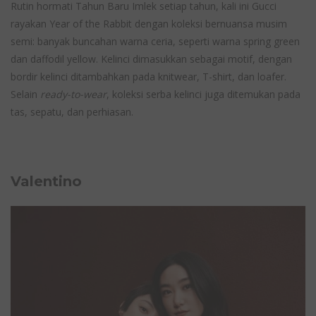
Rutin hormati Tahun Baru Imlek setiap tahun, kali ini Gucci
rayakan Year of the Rabbit dengan koleksi bernuansa musim
semi: banyak buncahan warna ceria, seperti warna spring green
dan daffodil yellow. Kelinci dimasukkan sebagai motif, dengan
bordir kelinci ditambahkan pada knitwear, T-shirt, dan loafer.
Selain
ready-to-wear
, koleksi serba kelinci juga ditemukan pada
tas, sepatu, dan perhiasan.
Valentino