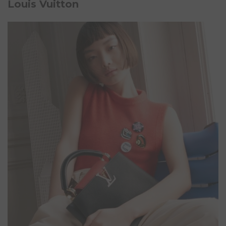
Louis Vuitton