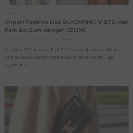
,
FASHION
STYLE REPORT
Airport Fashion Lisa BLACKPINK, V BTS, dan
Park Bo Gum dengan CELINE
June 24, 2022
1646 Views
0 Comment
Melihat V BTS bersama Park Bo Gum sudah bukan hal baru.
Karena pada dasarnya mereka adalah teman dekat. Tapi
bagaimana …