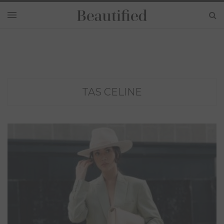
TAS CELINE