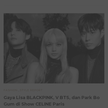
,
FASHION
STYLE REPORT
Gaya Lisa BLACKPINK, V BTS, dan Park Bo
Gum di Show CELINE Paris