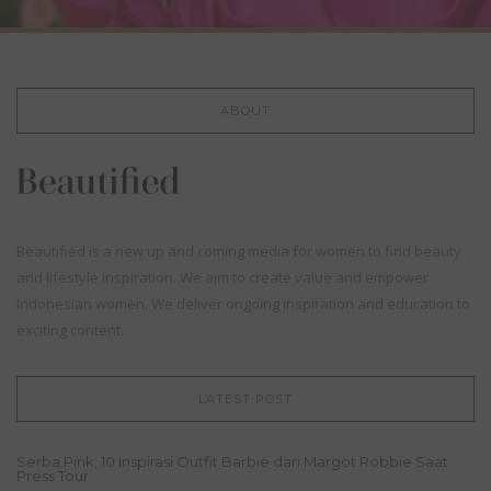
ABOUT
Beautified is a new up and coming media for women to find beauty
and lifestyle inspiration. We aim to create value and empower
Indonesian women. We deliver ongoing inspiration and education to
exciting content.
LATEST POST
Serba Pink, 10 Inspirasi Outfit Barbie dari Margot Robbie Saat
Press Tour