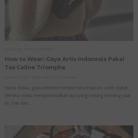
,
FASHION
STYLE REPORT
How to Wear: Gaya Artis Indonesia Pakai
Tas Celine Triomphe
June 17, 2022
2338 Views
0 Comment
Harus diakui, gaya selebriti memberi kita inspirasi outfit stylish.
Mereka selalu memperkenalkan apa yang sedang trending saat
ini. Dan dari …