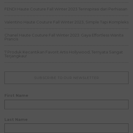
FENDI Haute Couture Fall Winter 2023 Terinspirasi dari Perhiasan
Valentino Haute Couture Fall Winter 2023, Simple Tapi Kompleks
Chanel Haute Couture Fall Winter 2023: Gaya Effortless Wanita
Prancis
7 Produk Kecantikan Favorit Artis Hollywood, Ternyata Sangat
Terjangkau!
SUBSCRIBE TO OUR NEWSLETTER
First Name
Last Name