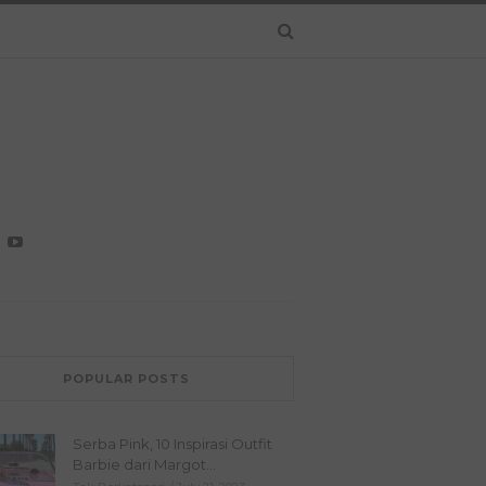
POPULAR POSTS
Serba Pink, 10 Inspirasi Outfit
Barbie dari Margot...