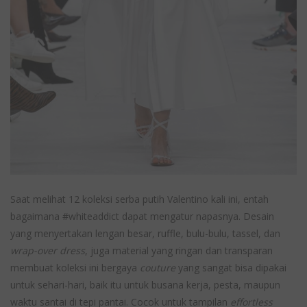
Saat melihat 12 koleksi serba putih Valentino kali ini, entah
bagaimana #whiteaddict dapat mengatur napasnya. Desain
yang menyertakan lengan besar, ruffle, bulu-bulu, tassel, dan
wrap-over dress
, juga material yang ringan dan transparan
membuat koleksi ini bergaya
couture
yang sangat bisa dipakai
untuk sehari-hari, baik itu untuk busana kerja, pesta, maupun
waktu santai di tepi pantai. Cocok untuk tampilan
effortless