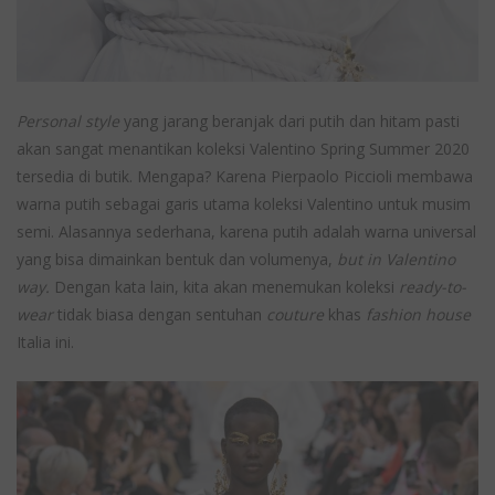
Personal style
yang jarang beranjak dari putih dan hitam pasti
akan sangat menantikan koleksi Valentino Spring Summer 2020
tersedia di butik. Mengapa? Karena Pierpaolo Piccioli membawa
warna putih sebagai garis utama koleksi Valentino untuk musim
semi. Alasannya sederhana, karena putih adalah warna universal
yang bisa dimainkan bentuk dan volumenya,
but in Valentino
way.
Dengan kata lain, kita akan menemukan koleksi
ready-to-
wear
tidak biasa dengan sentuhan
couture
khas
fashion house
Italia ini.