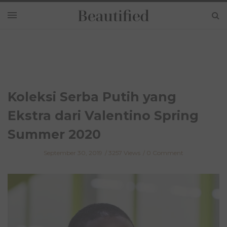
Koleksi Serba Putih yang
Ekstra dari Valentino Spring
Summer 2020
September 30, 2019
3257 Views
0 Comment