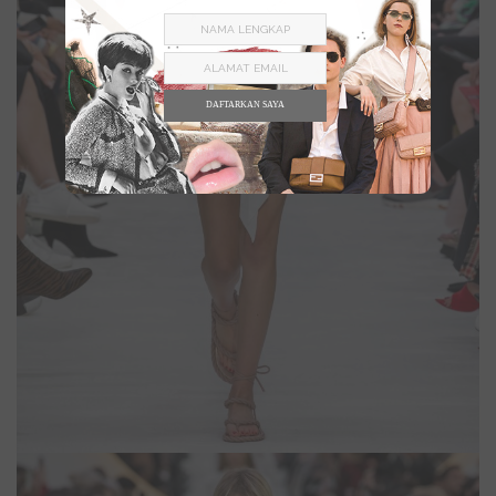
DAFTARKAN SAYA