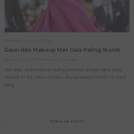
,
FASHION
STYLE REPORT
Gaun dan Makeup Met Gala Paling Ikonik
May 04, 2020
2063 Views
0 Comment
Met Gala, acara tahunan paling prestisius dengan tamu para
selebriti A+ list, tahun ini harus ditunda karena COVID-19. Event
yang …
POPULAR POSTS