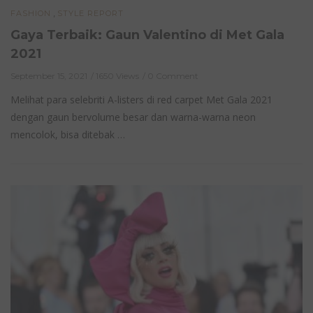
,
FASHION
STYLE REPORT
Gaya Terbaik: Gaun Valentino di Met Gala
2021
September 15, 2021
1650 Views
0 Comment
Melihat para selebriti A-listers di red carpet Met Gala 2021
dengan gaun bervolume besar dan warna-warna neon
mencolok, bisa ditebak …