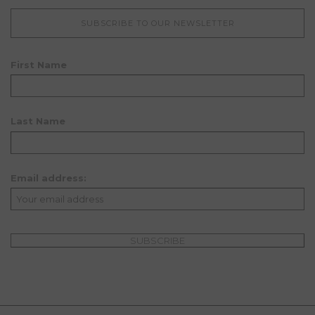
SUBSCRIBE TO OUR NEWSLETTER
First Name
Last Name
Email address: