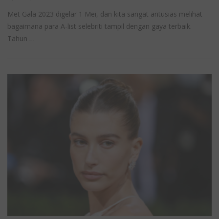
Met Gala 2023 digelar 1 Mei, dan kita sangat antusias melihat
bagaimana para A-list selebriti tampil dengan gaya terbaik.
Tahun …