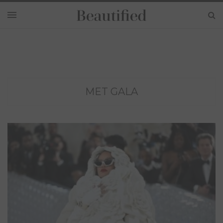
MET GALA