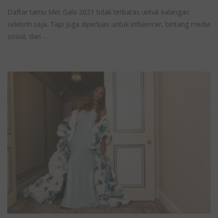
Daftar tamu Met Gala 2021 tidak terbatas untuk kalangan
selebriti saja. Tapi juga diperluas untuk influencer, bintang media
sosial, dan …