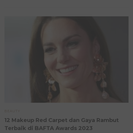
BEAUTY
12 Makeup Red Carpet dan Gaya Rambut
Terbaik di BAFTA Awards 2023