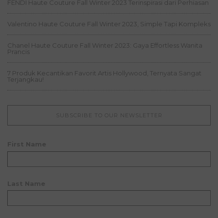
FENDI Haute Couture Fall Winter 2023 Terinspirasi dari Perhiasan
Valentino Haute Couture Fall Winter 2023, Simple Tapi Kompleks
Chanel Haute Couture Fall Winter 2023: Gaya Effortless Wanita
Prancis
7 Produk Kecantikan Favorit Artis Hollywood, Ternyata Sangat
Terjangkau!
SUBSCRIBE TO OUR NEWSLETTER
First Name
Last Name