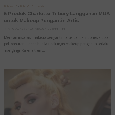
,
BEAUTY
BEAUTY PICKS
6 Produk Charlotte Tilbury Langganan MUA
untuk Makeup Pengantin Artis
May 15, 2023
2400 Views
0 Comment
Mencari inspirasi makeup pengantin, artis cantik Indonesia bisa
jadi panutan. Terlebih, bila tidak ingin makeup pengantin terlalu
manglingi. Karena tren …