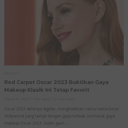
BEAUTY
Red Carpet Oscar 2023 Buktikan Gaya
Makeup Klasik Ini Tetap Favorit
March 14, 2023
1067 Views
0 Comment
Oscar 2023 akhirnya digelar, menghadirkan nama-nama besar
Hollywood yang tampil dengan gaya terbaik, termasuk gaya
makeup Oscar 2023. Selain gaun …