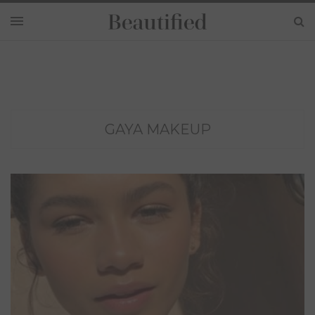
GAYA MAKEUP