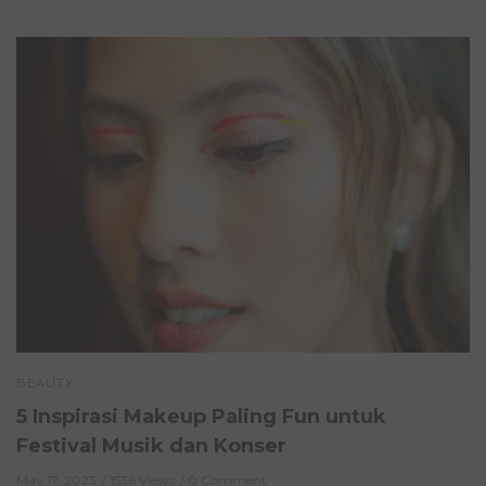
BEAUTY
5 Inspirasi Makeup Paling Fun untuk
Festival Musik dan Konser
May 17, 2023
1536 Views
0 Comment