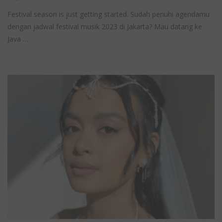
Festival season is just getting started. Sudah penuhi agendamu
dengan jadwal festival musik 2023 di Jakarta? Mau datang ke
Java …