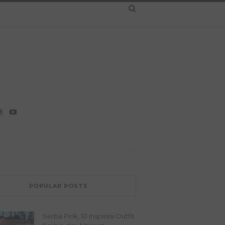
POPULAR POSTS
Serba Pink, 10 Inspirasi Outfit