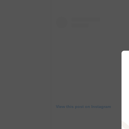
View this post on Instagram