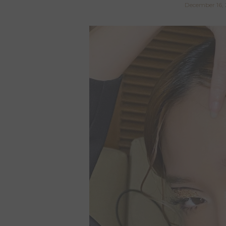
December 16,