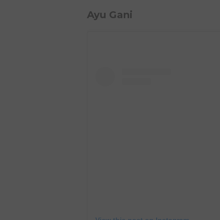
Ayu Gani