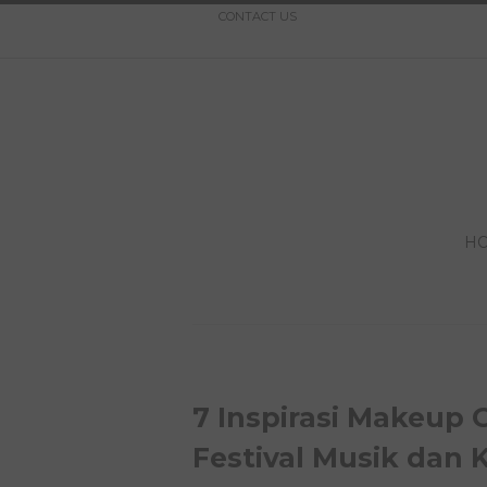
CONTACT US
H
7 Inspirasi Makeup 
Festival Musik dan 