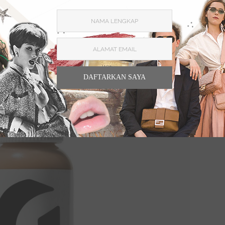
DAFTARKAN SAYA