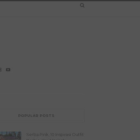
POPULAR POSTS
Serba Pink, 10 Inspirasi Outfit