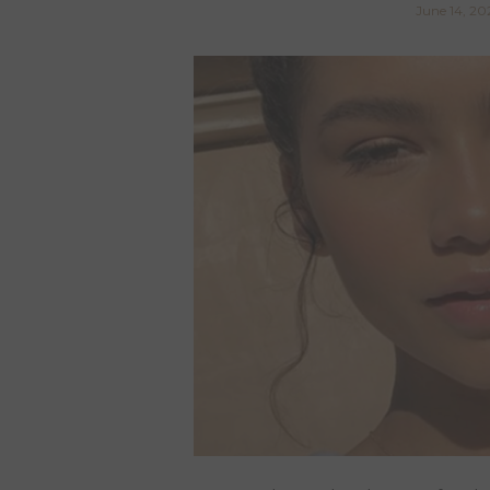
June 14, 20