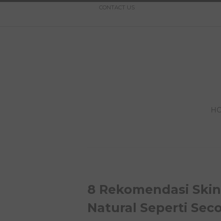
CONTACT US
H
8 Rekomendasi Skin
Natural Seperti Sec