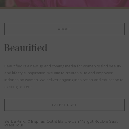
ABOUT
Beautified is a new up and coming media for women to find beauty
and lifestyle inspiration. We aim to create value and empower
Indonesian women. We deliver ongoing inspiration and education to
exciting content.
LATEST POST
Serba Pink, 10 Inspirasi Outfit Barbie dari Margot Robbie Saat
Press Tour