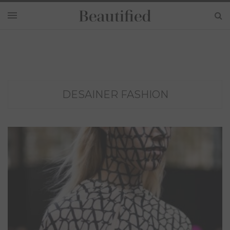
DESAINER FASHION