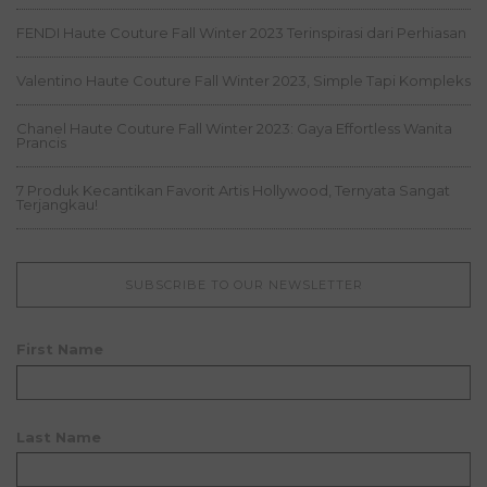
FENDI Haute Couture Fall Winter 2023 Terinspirasi dari Perhiasan
Valentino Haute Couture Fall Winter 2023, Simple Tapi Kompleks
Chanel Haute Couture Fall Winter 2023: Gaya Effortless Wanita
Prancis
7 Produk Kecantikan Favorit Artis Hollywood, Ternyata Sangat
Terjangkau!
SUBSCRIBE TO OUR NEWSLETTER
First Name
Last Name