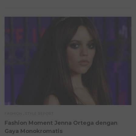
,
FASHION
STYLE REPORT
Fashion Moment Jenna Ortega dengan
Gaya Monokromatis