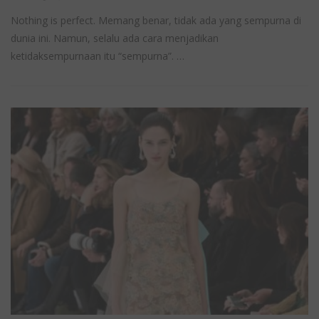
Nothing is perfect. Memang benar, tidak ada yang sempurna di
dunia ini. Namun, selalu ada cara menjadikan
ketidaksempurnaan itu “sempurna”. …