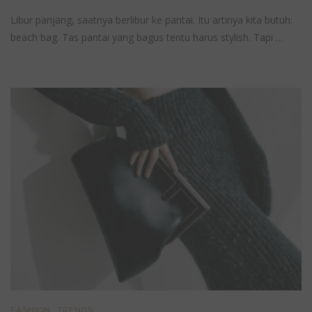
Libur panjang, saatnya berlibur ke pantai. Itu artinya kita butuh:
beach bag. Tas pantai yang bagus tentu harus stylish. Tapi …
,
FASHION
TRENDS