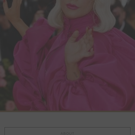
ABOUT