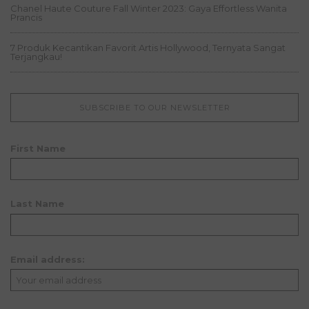
Chanel Haute Couture Fall Winter 2023: Gaya Effortless Wanita
Prancis
7 Produk Kecantikan Favorit Artis Hollywood, Ternyata Sangat
Terjangkau!
SUBSCRIBE TO OUR NEWSLETTER
First Name
Last Name
Email address: