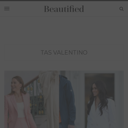
TAS VALENTINO