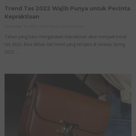
Trend Tas 2022 Wajib Punya untuk Pecinta
Kepraktisan
December 17, 2021
1925 Views
0 Comment
Tahun yang baru mengatakan kepraktisan akan menjadi trend
tas 2022. Bisa dilihat dari trend yang tercipta di runway Spring
2022. …