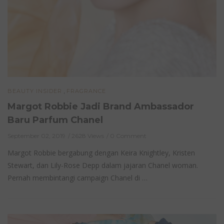
,
BEAUTY INSIDER
FRAGRANCE
Margot Robbie Jadi Brand Ambassador
Baru Parfum Chanel
September 02, 2019
2628 Views
0 Comment
Margot Robbie bergabung dengan Keira Knightley, Kristen
Stewart, dan Lily-Rose Depp dalam jajaran Chanel woman.
Pernah membintangi campaign Chanel di …