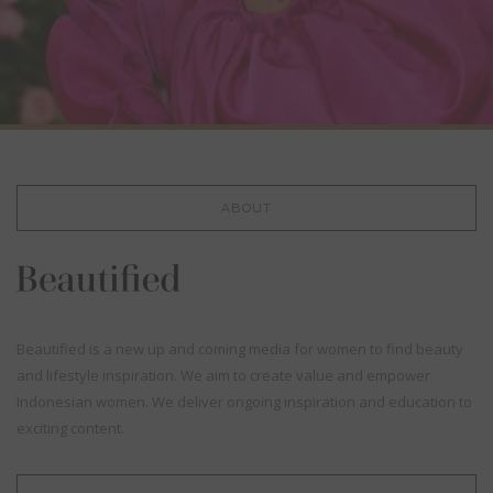
ABOUT
Beautified is a new up and coming media for women to find beauty
and lifestyle inspiration. We aim to create value and empower
Indonesian women. We deliver ongoing inspiration and education to
exciting content.