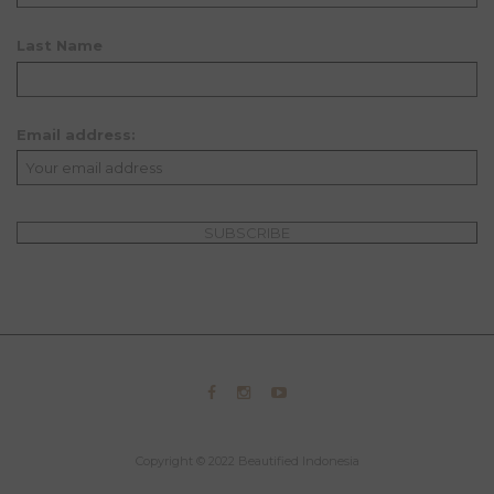
Last Name
Email address:
Copyright © 2022 Beautified Indonesia