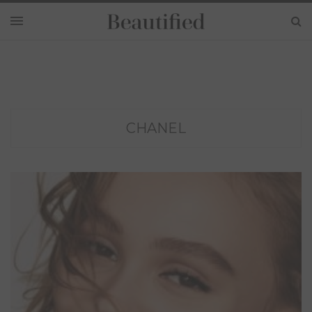
CHANEL