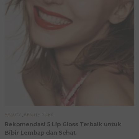
,
BEAUTY
BEAUTY PICKS
Rekomendasi 5 Lip Gloss Terbaik untuk
Bibir Lembap dan Sehat