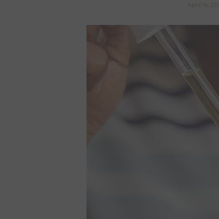
April 16, 2