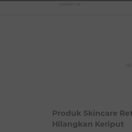
CONTACT US
H
Produk Skincare Ret
Hilangkan Keriput