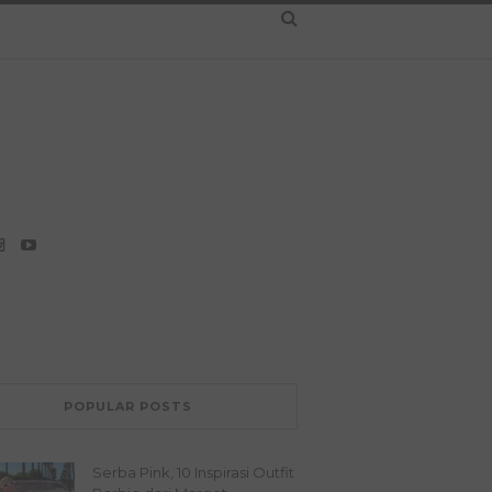
POPULAR POSTS
Serba Pink, 10 Inspirasi Outfit