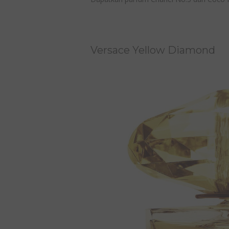
Versace Yellow Diamond