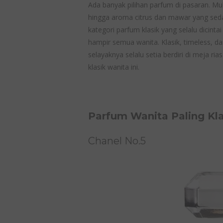
Ada banyak pilihan parfum di pasaran. Mu
hingga aroma citrus dan mawar yang sedan
kategori parfum klasik yang selalu dicinta
hampir semua wanita. Klasik, timeless, d
selayaknya selalu setia berdiri di meja rias
klasik wanita ini.
Parfum Wanita Paling Kl
Chanel No.5