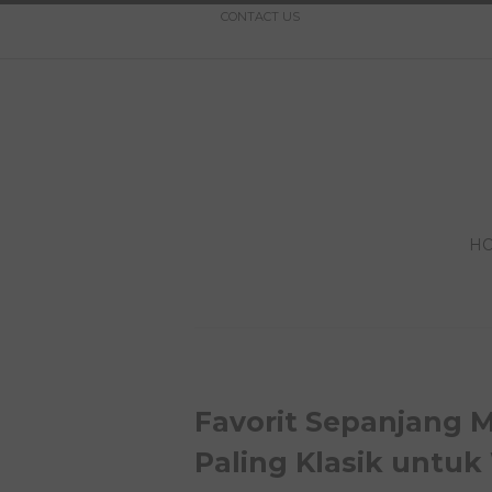
CONTACT US
H
Favorit Sepanjang 
Paling Klasik untuk