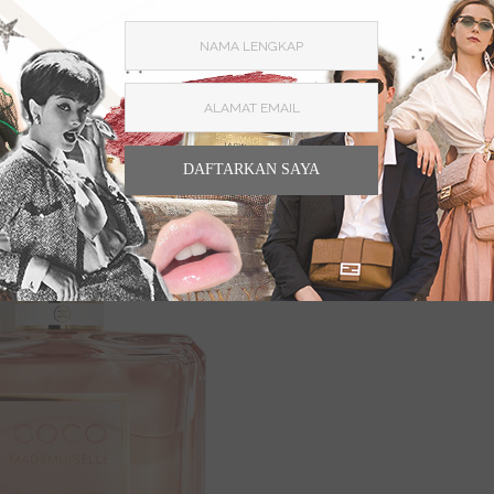
DAFTARKAN SAYA