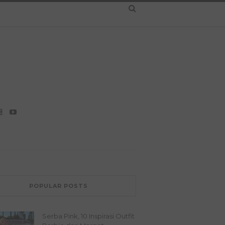
POPULAR POSTS
Serba Pink, 10 Inspirasi Outfit