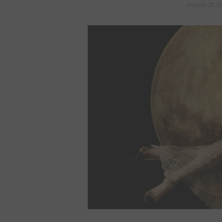
March 25, 2