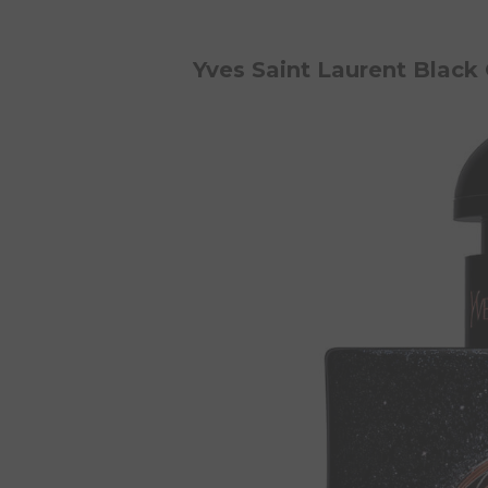
Yves Saint Laurent Blac