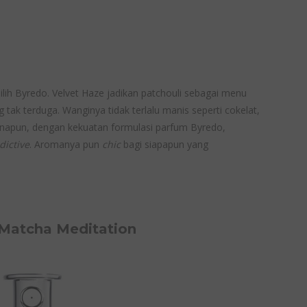
pilih Byredo. Velvet Haze jadikan patchouli sebagai menu
tak terduga. Wanginya tidak terlalu manis seperti cokelat,
anapun, dengan kekuatan formulasi parfum Byredo,
dictive
. Aromanya pun
chic
bagi siapapun yang
 Matcha Meditation