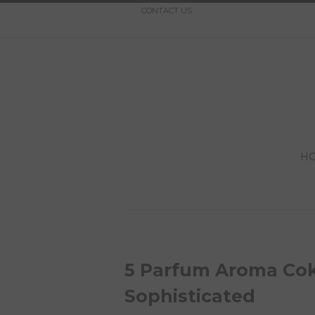
CONTACT US
H
5 Parfum Aroma Cok
Sophisticated