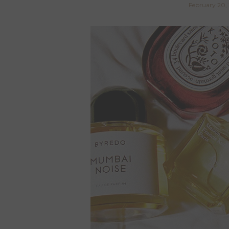
February 20,