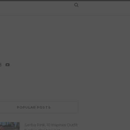
POPULAR POSTS
Serba Pink, 10 Inspirasi Outfit