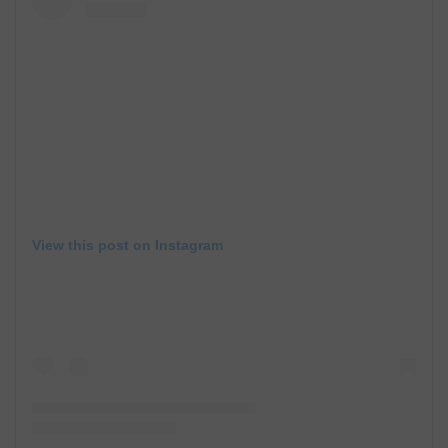
View this post on Instagram