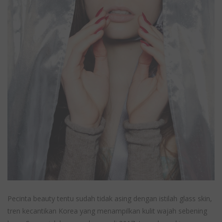
Pecinta beauty tentu sudah tidak asing dengan istilah glass skin,
tren kecantikan Korea yang menampilkan kulit wajah sebening