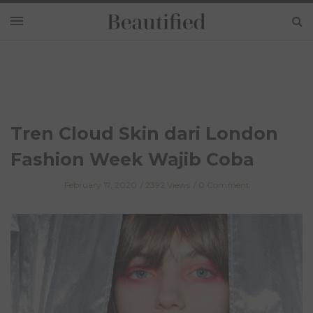
Tren Cloud Skin dari London
Fashion Week Wajib Coba
February 17, 2020
2392 Views
0 Comment