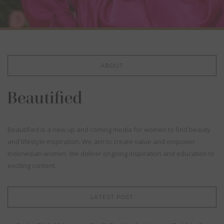
ABOUT
Beautified is a new up and coming media for women to find beauty
and lifestyle inspiration. We aim to create value and empower
Indonesian women. We deliver ongoing inspiration and education to
exciting content.
LATEST POST