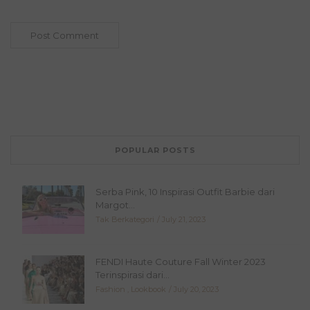
POPULAR POSTS
Serba Pink, 10 Inspirasi Outfit Barbie dari
Margot...
Tak Berkategori
July 21, 2023
FENDI Haute Couture Fall Winter 2023
Terinspirasi dari...
Fashion
,
Lookbook
July 20, 2023