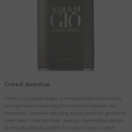
Creed Aventus
Parfum yang sangat elegan ini mengambil dari inspirasi hidup
raja-raja masa Romawi yang mencerminkan kekuatan dan
kesuksesan. Diciptakan oleh sang
master perfumer
generasi ke
enam Olivier Creed dan Erwin, anaknya, menempatkan parfum
ini menjadi salah satu parfum
best seller
di dunia. Parfum