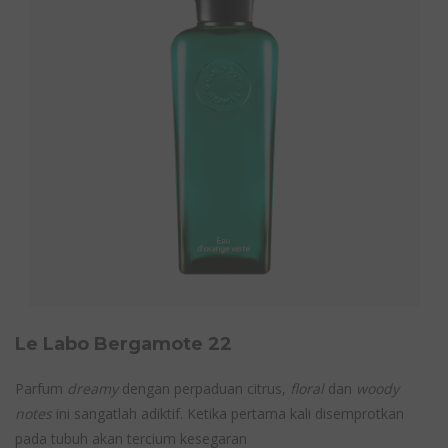
Le Labo Bergamote 22
Parfum
dreamy
dengan perpaduan citrus,
floral
dan
woody
notes
ini sangatlah adiktif. Ketika pertama kali disemprotkan
pada tubuh akan tercium kesegaran