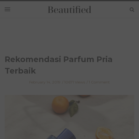
Rekomendasi Parfum Pria
Terbaik
February 14, 2019
10671 Views
1 Comment