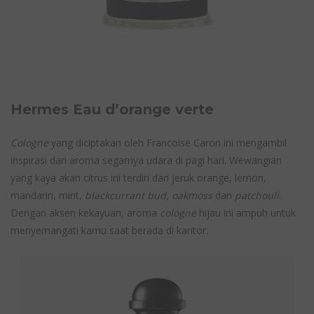
Hermes Eau d’orange verte
Cologne
yang diciptakan oleh Francoise Caron ini mengambil
inspirasi dari aroma segarnya udara di pagi hari. Wewangian
yang kaya akan citrus ini terdiri dari jeruk orange, lemon,
mandarin, mint,
blackcurrant bud, oakmoss
dan
patchouli
.
Dengan aksen kekayuan, aroma
cologne
hijau ini ampuh untuk
menyemangati kamu saat berada di kantor.