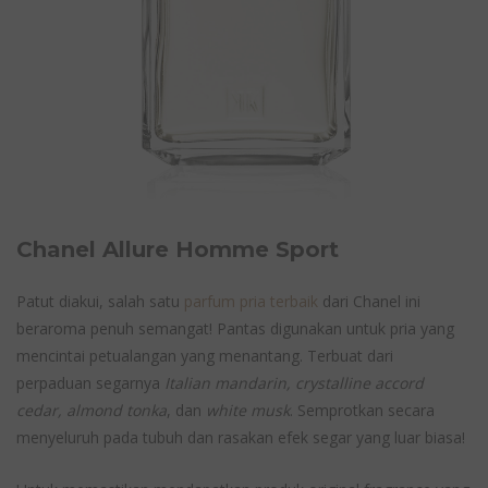
Chanel Allure Homme Sport
Patut diakui, salah satu
parfum pria terbaik
dari Chanel ini
beraroma penuh semangat! Pantas digunakan untuk pria yang
mencintai petualangan yang menantang. Terbuat dari
perpaduan segarnya
Italian mandarin, crystalline accord
cedar, almond tonka
, dan
white musk
. Semprotkan secara
menyeluruh pada tubuh dan rasakan efek segar yang luar biasa!