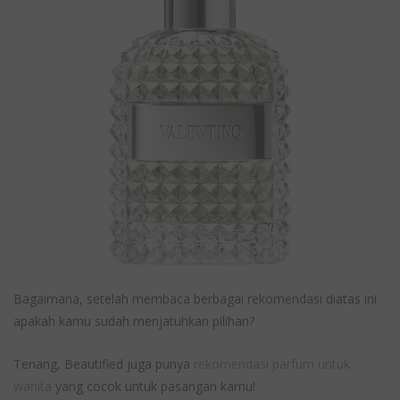
Bagaimana, setelah membaca berbagai rekomendasi diatas ini
apakah kamu sudah menjatuhkan pilihan?
Tenang, Beautified juga punya
rekomendasi parfum untuk
wanita
yang cocok untuk pasangan kamu!