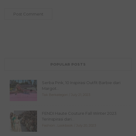
POPULAR POSTS
Serba Pink, 10 Inspirasi Outfit Barbie dari
Margot...
Tak Berkategori
July 21, 2023
FENDI Haute Couture Fall Winter 2023
Terinspirasi dari...
Fashion
,
Lookbook
July 20, 2023