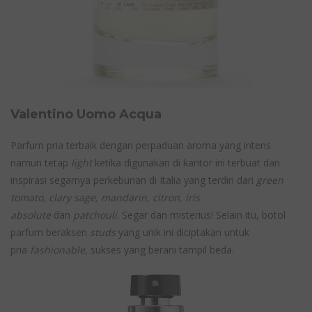
Valentino Uomo Acqua
Parfum pria terbaik dengan perpaduan aroma yang intens
namun tetap
light
ketika digunakan di kantor ini terbuat dari
inspirasi segarnya perkebunan di Italia yang terdiri dari
green
tomato, clary sage, mandarin, citron, iris
absolute
dan
patchouli
. Segar dan misterius! Selain itu, botol
parfum beraksen
studs
yang unik ini diciptakan untuk
pria
fashionable
, sukses yang berani tampil beda.