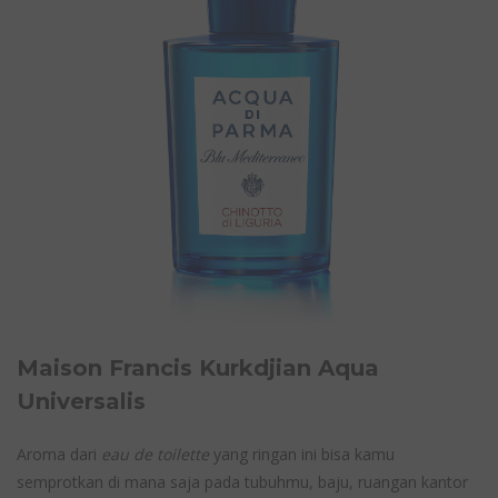
Maison Francis Kurkdjian Aqua
Universalis
Aroma dari
eau de toilette
yang ringan ini bisa kamu
semprotkan di mana saja pada tubuhmu, baju, ruangan kantor