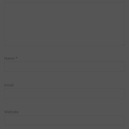
Name
*
Email
Website