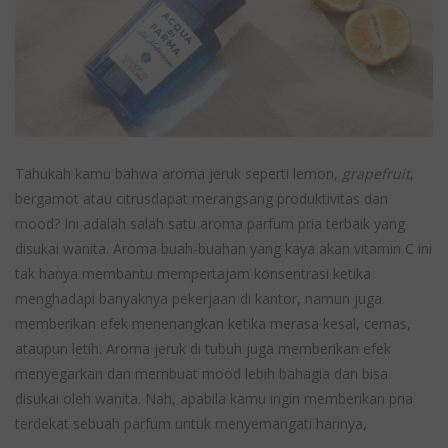
Tahukah kamu bahwa aroma jeruk seperti lemon,
grapefruit
,
bergamot atau citrusdapat merangsang produktivitas dan
mood? Ini adalah salah satu aroma parfum pria terbaik yang
disukai wanita.
Aroma buah-buahan yang kaya akan vitamin C ini
tak hanya membantu mempertajam konsentrasi ketika
menghadapi banyaknya pekerjaan di kantor, namun juga
memberikan efek menenangkan ketika merasa kesal, cemas,
ataupun letih. Aroma jeruk di tubuh juga memberikan efek
menyegarkan dan membuat mood lebih bahagia dan bisa
disukai oleh wanita. Nah, apabila kamu ingin memberikan pria
terdekat sebuah parfum untuk menyemangati harinya,