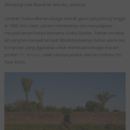
dikunjungi saat liburan ke Maroko, pastinya.
Lembah Ourika dikenal sebagai daerah gurun yang kering hingga
di 1980 Yves Saint Laurent membelinya dan menyulapnya
menjadi taman botani bernama Ourika Garden. Taman tersebut
lah yang kini menjadi tempat dibudidayakannya bahan alami dan
komponen yang digunakan untuk membuat berbagai macam
produk
YSL Beauty
, salah satunya produk skincare terbaru YSL
Pure Shots.