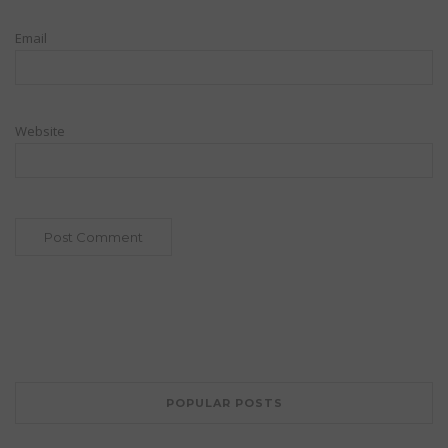
Email
Website
POPULAR POSTS