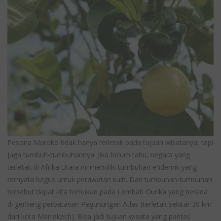
Pesona Maroko tidak hanya terletak pada tujuan wisatanya, tapi
juga tumbuh-tumbuhannya. Jika belum tahu, negara yang
terletak di Afrika Utara ini memiliki tumbuhan endemik yang
ternyata bagus untuk perawatan kulit. Dan tumbuhan-tumbuhan
tersebut dapat kita temukan pada Lembah Ourika yang berada
di gerbang perbatasan Pegunungan Atlas (terletak sekitar 30 km
dari kota Marrakech). Bisa jadi tujuan wisata yang pantas