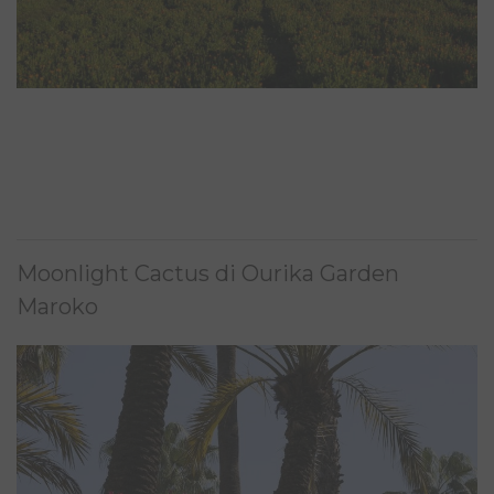
Moonlight Cactus di Ourika Garden
Maroko