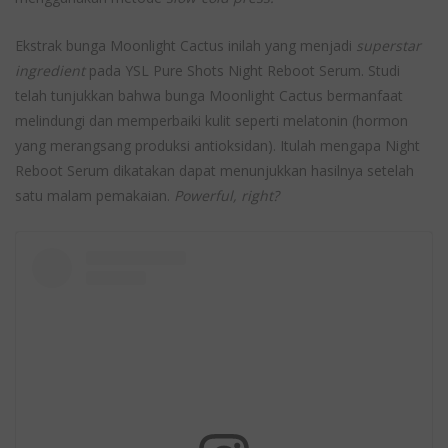
Ekstrak bunga Moonlight Cactus inilah yang menjadi
superstar
ingredient
pada YSL Pure Shots Night Reboot Serum. Studi
telah tunjukkan bahwa bunga Moonlight Cactus bermanfaat
melindungi dan memperbaiki kulit seperti melatonin (hormon
yang merangsang produksi antioksidan). Itulah mengapa Night
Reboot Serum dikatakan dapat menunjukkan hasilnya setelah
satu malam pemakaian.
Powerful, right?