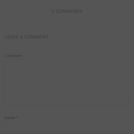
0 COMMENTS
LEAVE A COMMENT
Comment
Name
*