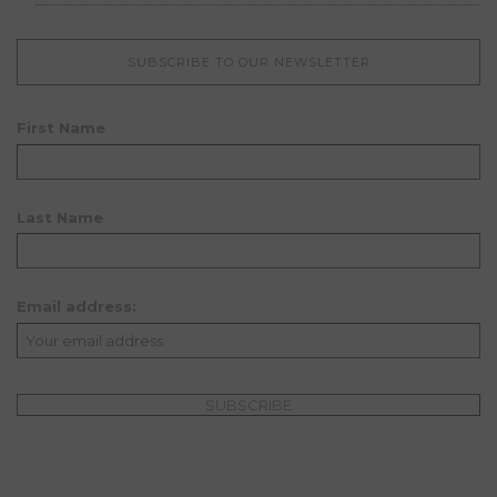
SUBSCRIBE TO OUR NEWSLETTER
First Name
Last Name
Email address: