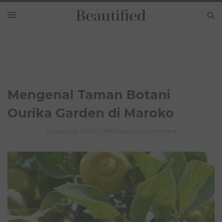
Mengenal Taman Botani
Ourika Garden di Maroko
January 23, 2020
2787 Views
0 Comment