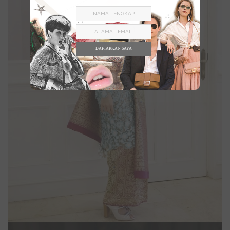
DAFTARKAN SAYA