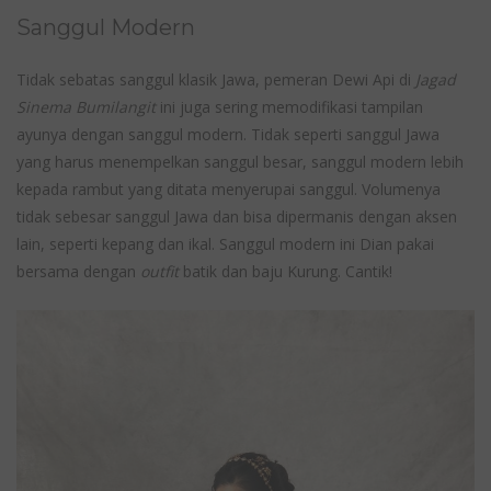
Sanggul Modern
Tidak sebatas sanggul klasik Jawa, pemeran Dewi Api di
Jagad
Sinema Bumilangit
ini juga sering memodifikasi tampilan
ayunya dengan sanggul modern. Tidak seperti sanggul Jawa
yang harus menempelkan sanggul besar, sanggul modern lebih
kepada rambut yang ditata menyerupai sanggul. Volumenya
tidak sebesar sanggul Jawa dan bisa dipermanis dengan aksen
lain, seperti kepang dan ikal. Sanggul modern ini Dian pakai
bersama dengan
outfit
batik dan baju Kurung. Cantik!