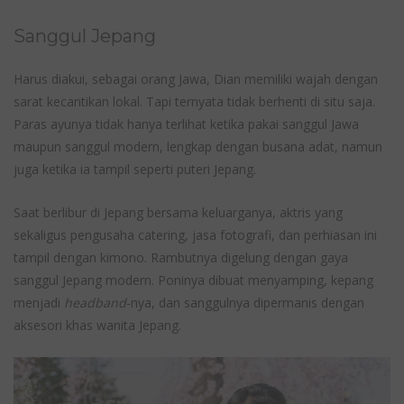
Sanggul Jepang
Harus diakui, sebagai orang Jawa, Dian memiliki wajah dengan
sarat kecantikan lokal. Tapi ternyata tidak berhenti di situ saja.
Paras ayunya tidak hanya terlihat ketika pakai sanggul Jawa
maupun sanggul modern, lengkap dengan busana adat, namun
juga ketika ia tampil seperti puteri Jepang.
Saat berlibur di Jepang bersama keluarganya, aktris yang
sekaligus pengusaha catering, jasa fotografi, dan perhiasan ini
tampil dengan kimono. Rambutnya digelung dengan gaya
sanggul Jepang modern. Poninya dibuat menyamping, kepang
menjadi
headband
-nya, dan sanggulnya dipermanis dengan
aksesori khas wanita Jepang.