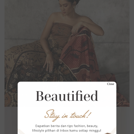
Close