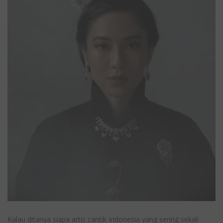
Kalau ditanya siapa artis cantik Indonesia yang sering sekali