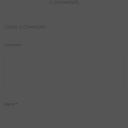
0 COMMENTS
LEAVE A COMMENT
Comment
Name
*