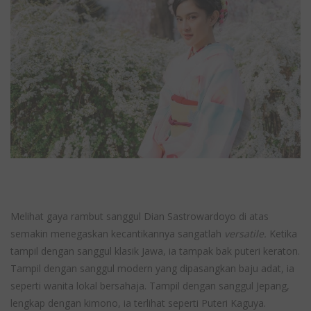
Melihat gaya rambut sanggul Dian Sastrowardoyo di atas
semakin menegaskan kecantikannya sangatlah
versatile.
Ketika
tampil dengan sanggul klasik Jawa, ia tampak bak puteri keraton.
Tampil dengan sanggul modern yang dipasangkan baju adat, ia
seperti wanita lokal bersahaja. Tampil dengan sanggul Jepang,
lengkap dengan kimono, ia terlihat seperti Puteri Kaguya.