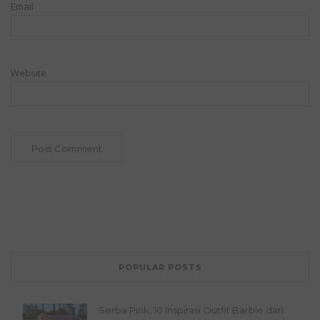
Email
Website
POPULAR POSTS
Serba Pink, 10 Inspirasi Outfit Barbie dari