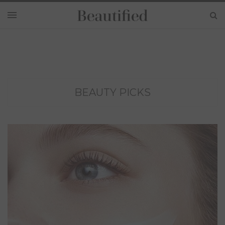
BEAUTY PICKS