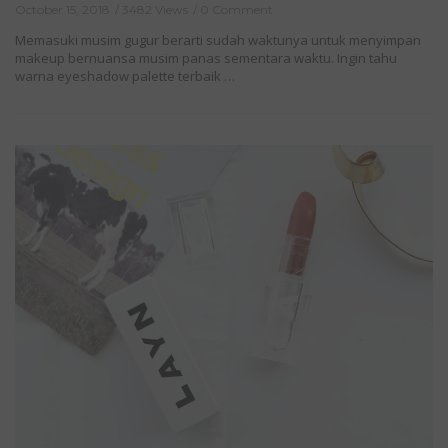
October 15, 2018
3482 Views
0 Comment
Memasuki musim gugur berarti sudah waktunya untuk menyimpan
makeup bernuansa musim panas sementara waktu. Ingin tahu
warna eyeshadow palette terbaik …