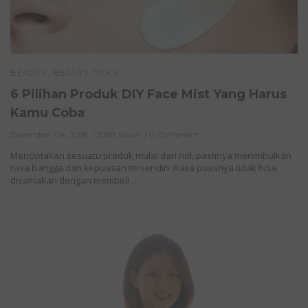
,
BEAUTY
BEAUTY PICKS
6 Pilihan Produk DIY Face Mist Yang Harus
Kamu Coba
December 04, 2018
3258 Views
0 Comment
Menciptakan sesuatu produk mulai dari nol, pastinya menimbulkan
rasa bangga dan kepuasan tersendiri. Rasa puasnya tidak bisa
disamakan dengan membeli …