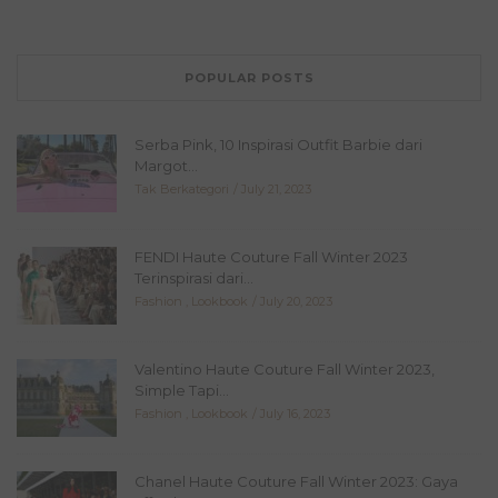
POPULAR POSTS
Serba Pink, 10 Inspirasi Outfit Barbie dari
Margot...
Tak Berkategori
July 21, 2023
FENDI Haute Couture Fall Winter 2023
Terinspirasi dari...
Fashion
,
Lookbook
July 20, 2023
Valentino Haute Couture Fall Winter 2023,
Simple Tapi...
Fashion
,
Lookbook
July 16, 2023
Chanel Haute Couture Fall Winter 2023: Gaya