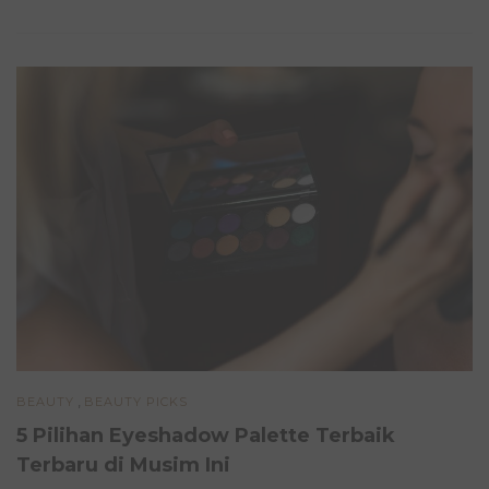
,
BEAUTY
BEAUTY PICKS
5 Pilihan Eyeshadow Palette Terbaik
Terbaru di Musim Ini