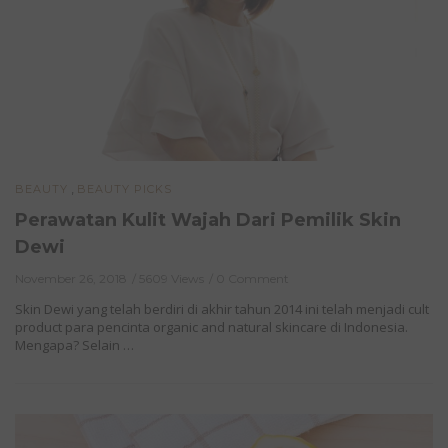
,
BEAUTY
BEAUTY PICKS
Perawatan Kulit Wajah Dari Pemilik Skin
Dewi
November 26, 2018
5609 Views
0 Comment
Skin Dewi yang telah berdiri di akhir tahun 2014 ini telah menjadi cult
product para pencinta organic and natural skincare di Indonesia.
Mengapa? Selain …