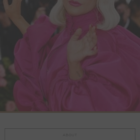
ABOUT