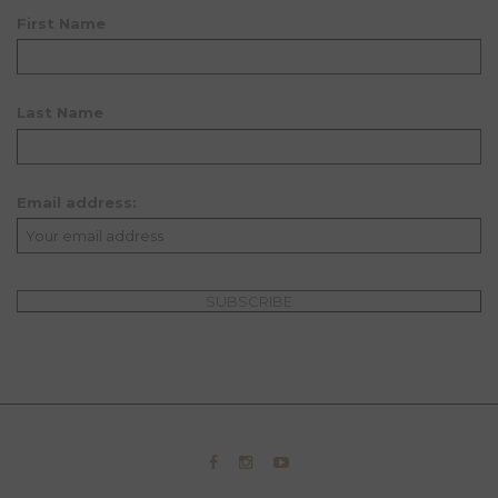
First Name
Last Name
Email address: