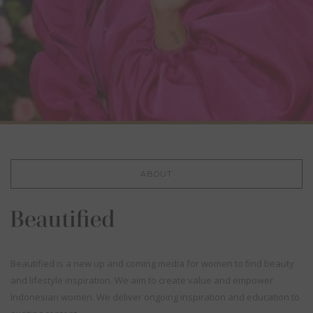
ABOUT
Beautified is a new up and coming media for women to find beauty
and lifestyle inspiration. We aim to create value and empower
Indonesian women. We deliver ongoing inspiration and education to