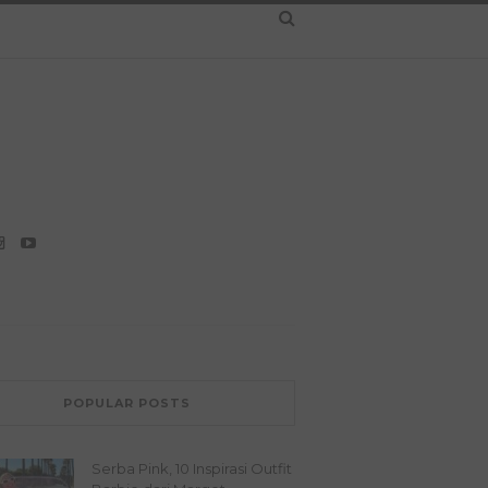
POPULAR POSTS
Serba Pink, 10 Inspirasi Outfit