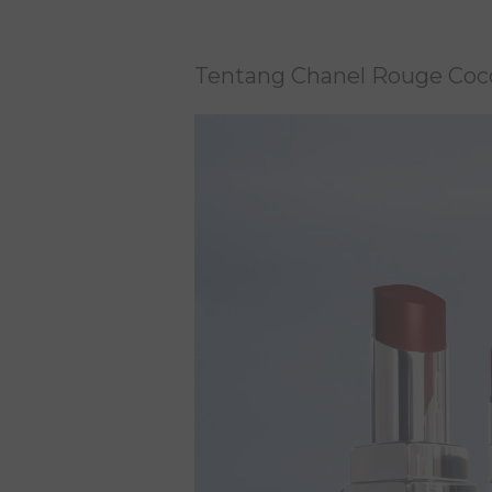
Tentang Chanel Rouge Coc