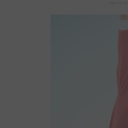
April 14, 2