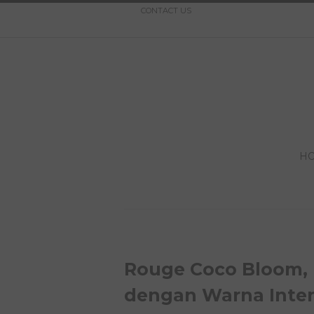
CONTACT US
H
Rouge Coco Bloom, 
dengan Warna Inte