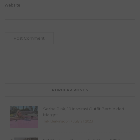
Website
POPULAR POSTS
Serba Pink, 10 Inspirasi Outfit Barbie dari
Margot...
Tak Berkategori
July 21, 2023