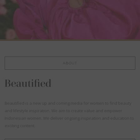
ABOUT
Beautified is a new up and coming media for women to find beauty
and lifestyle inspiration. We aim to create value and empower
Indonesian women. We deliver ongoing inspiration and education to
exciting content.