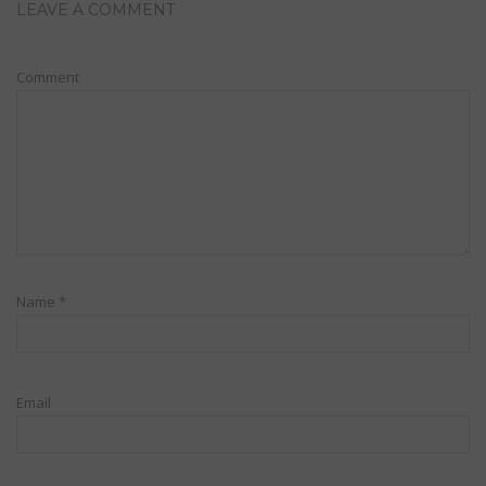
LEAVE A COMMENT
Comment
Name
*
Email