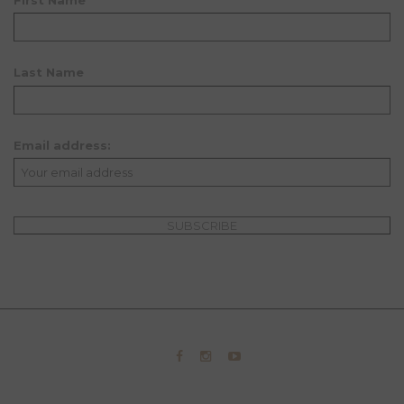
Last Name
Email address: