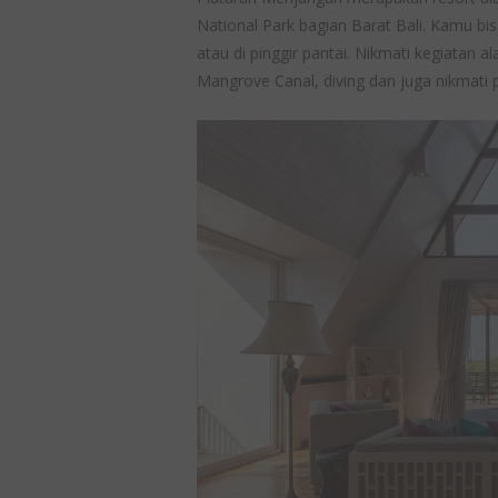
National Park bagian Barat Bali. Kamu bis
atau di pinggir pantai. Nikmati kegiatan a
Mangrove Canal, diving dan juga nikmati 