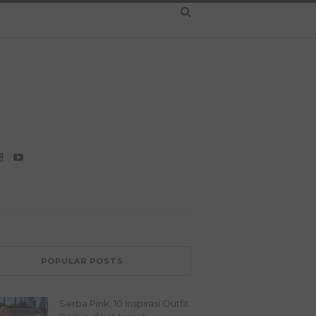
POPULAR POSTS
Serba Pink, 10 Inspirasi Outfit