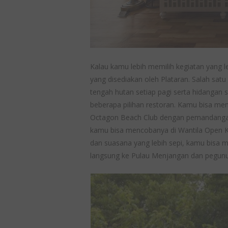
Kalau kamu lebih memilih kegiatan yang l
yang disediakan oleh Plataran. Salah satu
tengah hutan setiap pagi serta hidangan s
beberapa pilihan restoran. Kamu bisa me
Octagon Beach Club dengan pemandangan
kamu bisa mencobanya di Wantila Open K
dan suasana yang lebih sepi, kamu bisa
langsung ke Pulau Menjangan dan pegun