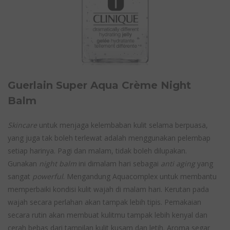
Guerlain Super Aqua Crème Night
Balm
Skincare
untuk menjaga kelembaban kulit selama berpuasa,
yang juga tak boleh terlewat adalah menggunakan pelembap
setiap harinya. Pagi dan malam, tidak boleh dilupakan.
Gunakan
night balm
ini dimalam hari sebagai
anti aging
yang
sangat
powerful
. Mengandung Aquacomplex untuk membantu
memperbaiki kondisi kulit wajah di malam hari. Kerutan pada
wajah secara perlahan akan tampak lebih tipis. Pemakaian
secara rutin akan membuat kulitmu tampak lebih kenyal dan
cerah bebas dari tampilan kulit kusam dan letih. Aroma segar