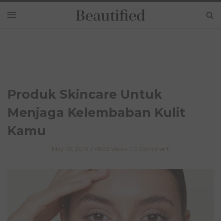
Produk Skincare Untuk
Menjaga Kelembaban Kulit
Kamu
May 10, 2019
4805 Views
0 Comment