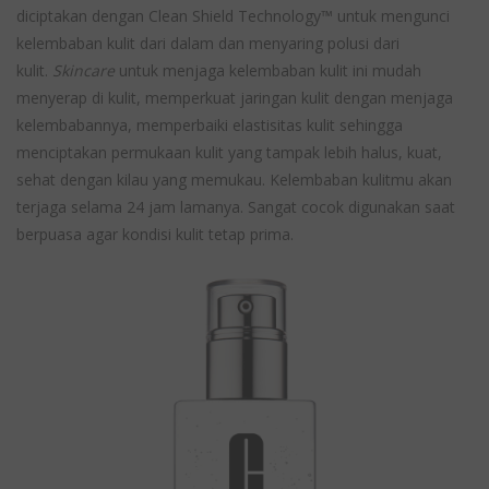
diciptakan dengan Clean Shield Technology™ untuk mengunci
kelembaban kulit dari dalam dan menyaring polusi dari
kulit.
Skincare
untuk menjaga kelembaban kulit ini mudah
menyerap di kulit, memperkuat jaringan kulit dengan menjaga
kelembabannya, memperbaiki elastisitas kulit sehingga
menciptakan permukaan kulit yang tampak lebih halus, kuat,
sehat dengan kilau yang memukau. Kelembaban kulitmu akan
terjaga selama 24 jam lamanya. Sangat cocok digunakan saat
berpuasa agar kondisi kulit tetap prima.