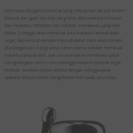
Krim mata dengan konsentrat yang terbuat dari Miracle Broth™
(terbuat dari giant sea kelp yang telah difermentasi) ini bebas
dari Parabens, Pthalates dan Sulfates. Pemakaian yang rutin
dalam 2 minggu akan membuat area matamu tampak lebih
segar, dan kerutan-kerutan halus disekitar mata akan menipis.
Jika bangun jam 3 pagi untuk sahur selama sebulan membuat
matamu tampak letih,
eye concentrate
ini membantu untuk
menghilangkan
dark circles
sehingga matamu tampak segar
kembali. Gunakan pijatan lembut dengan menggunakan
aplikator khusus ketika mengoleskan krim pada area mata.