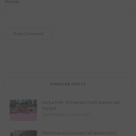
Website
POPULAR POSTS
Serba Pink, 10 Inspirasi Outfit Barbie dari
Margot...
Tak Berkategori
July 21, 2023
FENDI Haute Couture Fall Winter 2023