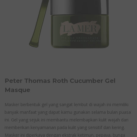
Peter Thomas Roth Cucumber Gel
Masque
Masker berbentuk gel yang sangat lembut di wajah ini memiliki
banyak manfaat yang dapat kamu gunakan selama bulan puasa
ini. Gel yang sejuk ini membantu melembapkan kulit wajah dan
memberikan kenyamanan pada kulit yang sensitif dan kering.
Masker ini diperkaya dengan ekstrak ketimun, pepaya, bunga