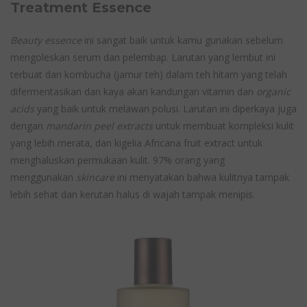
Treatment Essence
Beauty essence
ini sangat baik untuk kamu gunakan sebelum
mengoleskan serum dan pelembap. Larutan yang lembut ini
terbuat dari kombucha (jamur teh) dalam teh hitam yang telah
difermentasikan dan kaya akan kandungan vitamin dan
organic
acids
yang baik untuk melawan polusi. Larutan ini diperkaya juga
dengan
mandarin peel extracts
untuk membuat kompleksi kulit
yang lebih merata, dan kigelia Africana fruit extract untuk
menghaluskan permukaan kulit. 97% orang yang
menggunakan
skincare
ini menyatakan bahwa kulitnya tampak
lebih sehat dan kerutan halus di wajah tampak menipis.