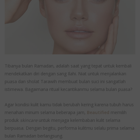
Tibanya bulan Ramadan, adalah saat yang tepat untuk kembali
mendekatkan diri dengan sang Ilahi. Niat untuk menjalankan
puasa dan sholat Tarawih membuat bulan suci ini sangatlah
istimewa. Bagaimana ritual kecantikanmu selama bulan puasa?
Agar kondisi kulit kamu tidak berubah kering karena tubuh harus
menahan minum selama beberapa jam,
Beautified
memilih
produk
skincare
untuk menjaga kelembaban kulit selama
berpuasa. Dengan begitu, performa kulitmu selalu prima selama
bulan Ramadan berlangsung.