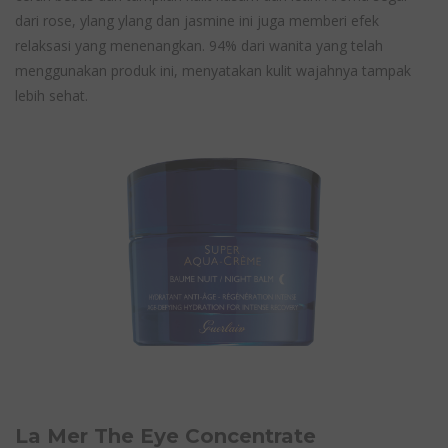
dari rose, ylang ylang dan jasmine ini juga memberi efek
relaksasi yang menenangkan. 94% dari wanita yang telah
menggunakan produk ini, menyatakan kulit wajahnya tampak
lebih sehat.
La Mer The Eye Concentrate