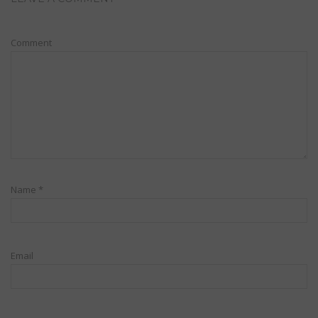
Comment
Name
*
Email