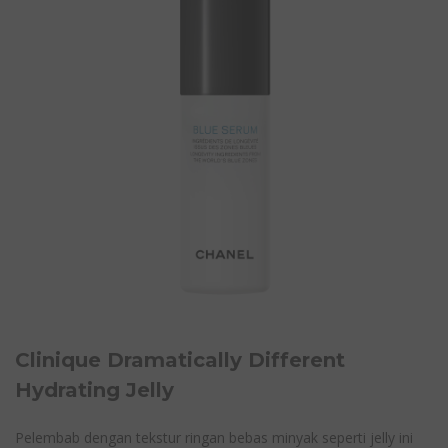
Clinique Dramatically Different
Hydrating Jelly
Pelembab dengan tekstur ringan bebas minyak seperti jelly ini