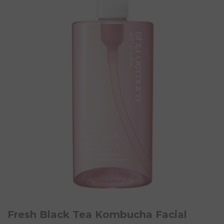
Fresh Black Tea Kombucha Facial