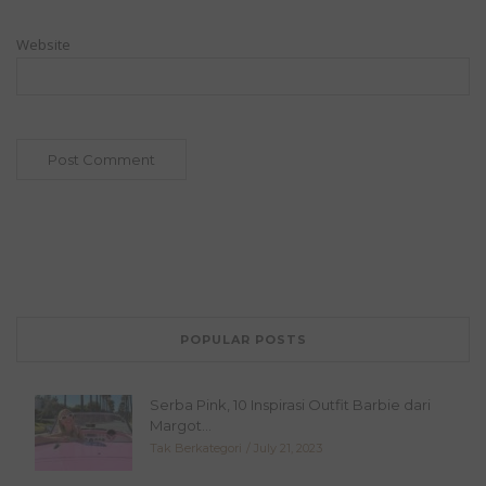
Website
POPULAR POSTS
Serba Pink, 10 Inspirasi Outfit Barbie dari
Margot...
Tak Berkategori
July 21, 2023