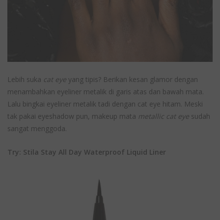
Lebih suka
cat eye
yang tipis? Berikan kesan glamor dengan
menambahkan eyeliner metalik di garis atas dan bawah mata.
Lalu bingkai eyeliner metalik tadi dengan cat eye hitam. Meski
tak pakai eyeshadow pun, makeup mata
metallic cat eye
sudah
sangat menggoda.
Try: Stila Stay All Day Waterproof Liquid Liner