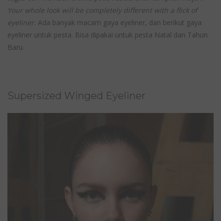
Your whole look will be completely different with a flick of
eyeliner.
Ada banyak macam gaya eyeliner, dan berikut gaya
eyeliner untuk pesta. Bisa dipakai untuk pesta Natal dan Tahun
Baru.
Supersized Winged Eyeliner