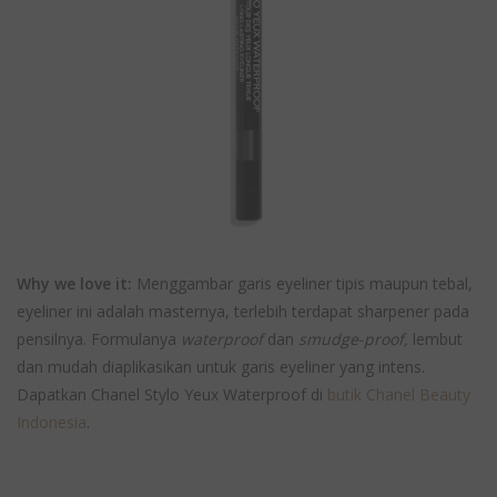
Why we love it:
Menggambar garis eyeliner tipis maupun tebal,
eyeliner ini adalah masternya, terlebih terdapat sharpener pada
pensilnya. Formulanya
waterproof
dan
smudge-proof,
lembut
dan mudah diaplikasikan untuk garis eyeliner yang intens.
Dapatkan Chanel Stylo Yeux Waterproof di
butik Chanel Beauty
Indonesia
.