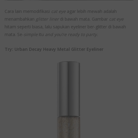
Cara lain memodifikasi
cat eye
agar lebih mewah adalah
menambahkan
glitter liner
di bawah mata. Gambar
cat eye
hitam seperti biasa, lalu sapukan eyeliner ber-glitter di bawah
mata. Se-
simple
itu
and you’re ready to party.
Try: Urban Decay Heavy Metal Glitter Eyeliner