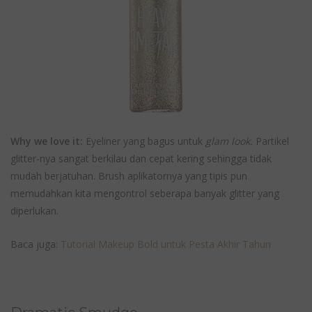
Why we love it:
Eyeliner yang bagus untuk
glam look.
Partikel
glitter-nya sangat berkilau dan cepat kering sehingga tidak
mudah berjatuhan. Brush aplikatornya yang tipis pun
memudahkan kita mengontrol seberapa banyak glitter yang
diperlukan.
Baca juga:
Tutorial Makeup Bold untuk Pesta Akhir Tahun