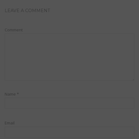
LEAVE A COMMENT
Comment
Name
*
Email