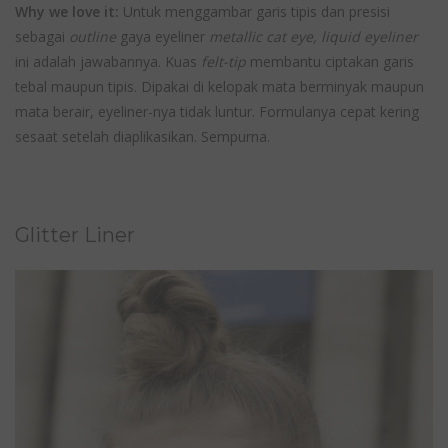
Why we love it:
Untuk menggambar garis tipis dan presisi
sebagai
outline
gaya eyeliner
metallic cat eye, liquid eyeliner
ini adalah jawabannya. Kuas
felt-tip
membantu ciptakan garis
tebal maupun tipis. Dipakai di kelopak mata berminyak maupun
mata berair, eyeliner-nya tidak luntur. Formulanya cepat kering
sesaat setelah diaplikasikan. Sempurna.
Glitter Liner