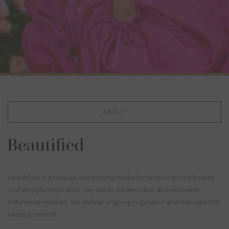
ABOUT
Beautified is a new up and coming media for women to find beauty
and lifestyle inspiration. We aim to create value and empower
Indonesian women. We deliver ongoing inspiration and education to
exciting content.