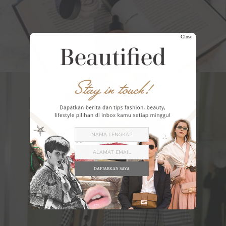
Close
DAFTARKAN SAYA