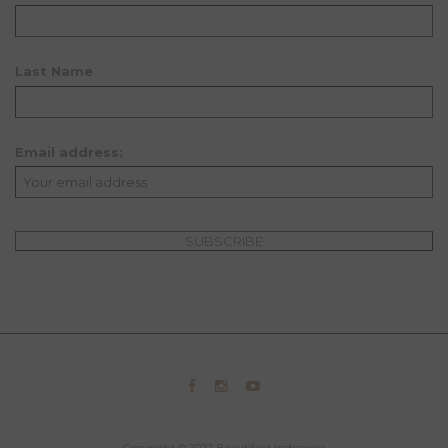
Last Name
Email address: