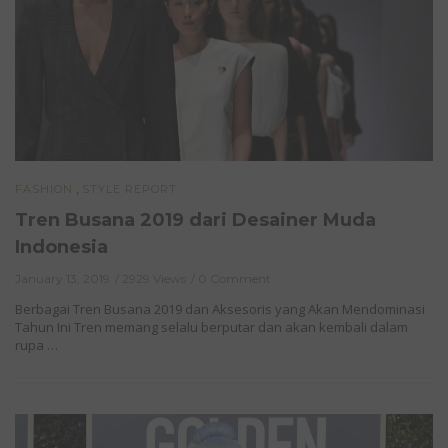
,
FASHION
STYLE REPORT
Tren Busana 2019 dari Desainer Muda
Indonesia
January 13, 2019
2929 Views
0 Comment
Berbagai Tren Busana 2019 dan Aksesoris yang Akan Mendominasi
Tahun Ini Tren memang selalu berputar dan akan kembali dalam
rupa …