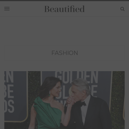
FASHION