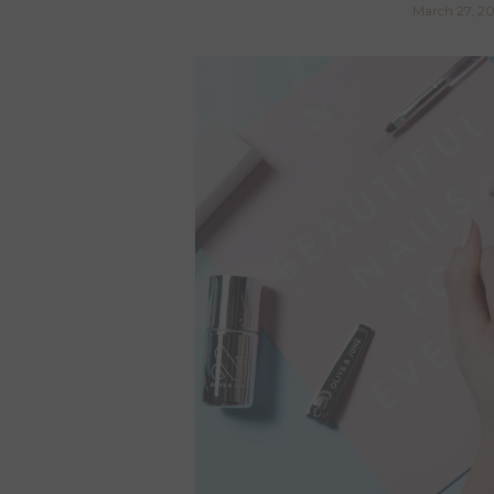
March 27, 2