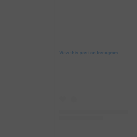
View this post on Instagram