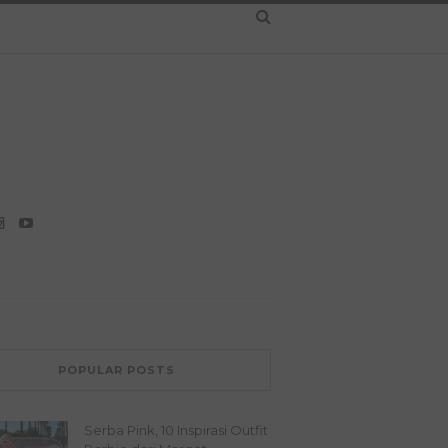
POPULAR POSTS
Serba Pink, 10 Inspirasi Outfit