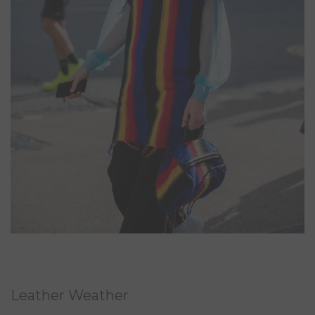
Leather Weather