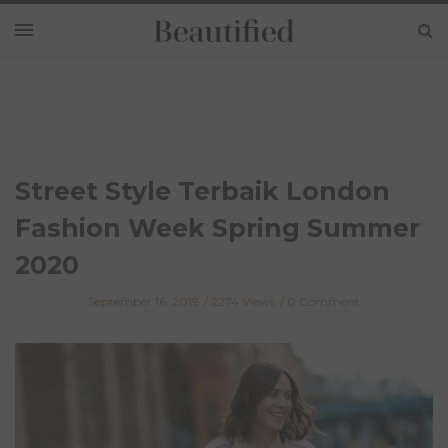
Street Style Terbaik London
Fashion Week Spring Summer
2020
September 16, 2019
2274 Views
0 Comment