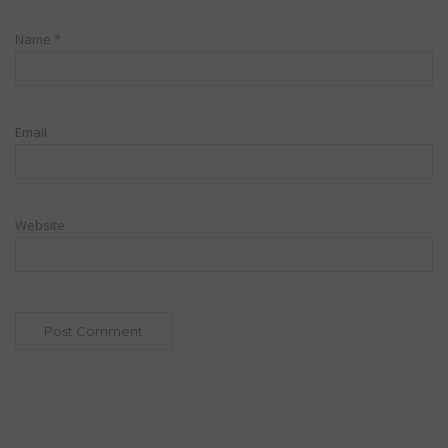
Name
*
Email
Website