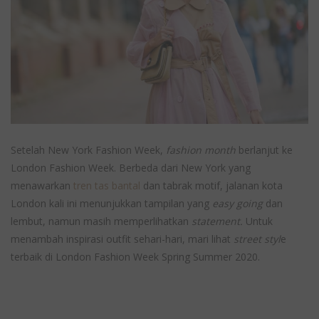
Setelah New York Fashion Week,
fashion month
berlanjut ke
London Fashion Week. Berbeda dari New York yang
menawarkan
tren tas bantal
dan tabrak motif, jalanan kota
London kali ini menunjukkan tampilan yang
easy going
dan
lembut, namun masih memperlihatkan
statement.
Untuk
menambah inspirasi outfit sehari-hari, mari lihat
street styl
e
terbaik di London Fashion Week Spring Summer 2020.