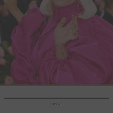
ABOUT