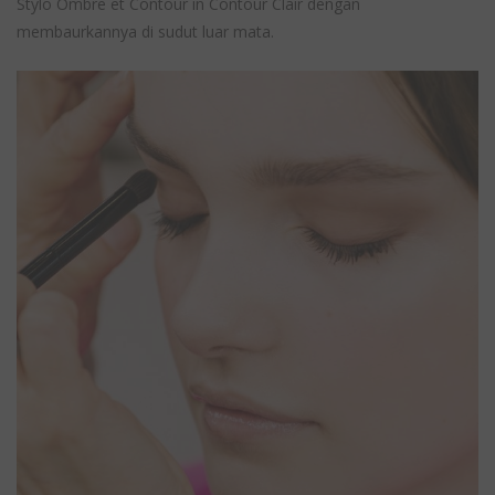
Stylo Ombre et Contour in Contour Clair dengan
membaurkannya di sudut luar mata.