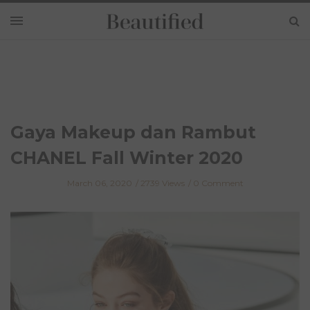
Gaya Makeup dan Rambut
CHANEL Fall Winter 2020
March 06, 2020
2739 Views
0 Comment