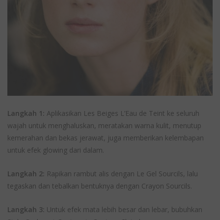
Langkah 1:
Aplikasikan Les Beiges L’Eau de Teint ke seluruh
wajah untuk menghaluskan, meratakan warna kulit, menutup
kemerahan dan bekas jerawat, juga memberikan kelembapan
untuk efek glowing dari dalam.
Langkah 2:
Rapikan rambut alis dengan Le Gel Sourcils, lalu
tegaskan dan tebalkan bentuknya dengan Crayon Sourcils.
Langkah 3:
Untuk efek mata lebih besar dan lebar, bubuhkan