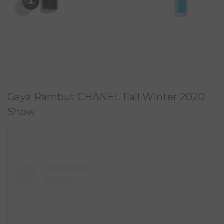
Gaya Rambut CHANEL Fall Winter 2020
Show