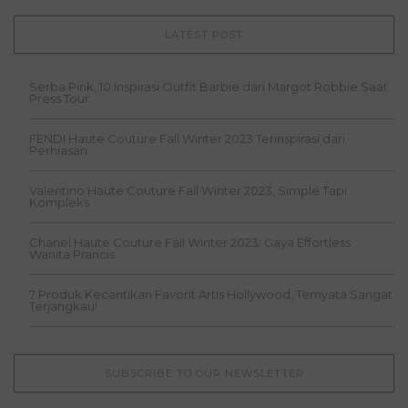
LATEST POST
Serba Pink, 10 Inspirasi Outfit Barbie dari Margot Robbie Saat
Press Tour
FENDI Haute Couture Fall Winter 2023 Terinspirasi dari
Perhiasan
Valentino Haute Couture Fall Winter 2023, Simple Tapi
Kompleks
Chanel Haute Couture Fall Winter 2023: Gaya Effortless
Wanita Prancis
7 Produk Kecantikan Favorit Artis Hollywood, Ternyata Sangat
Terjangkau!
SUBSCRIBE TO OUR NEWSLETTER