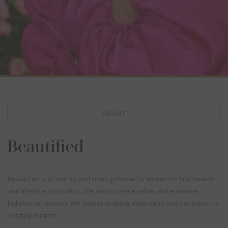
ABOUT
Beautified is a new up and coming media for women to find beauty
and lifestyle inspiration. We aim to create value and empower
Indonesian women. We deliver ongoing inspiration and education to
exciting content.