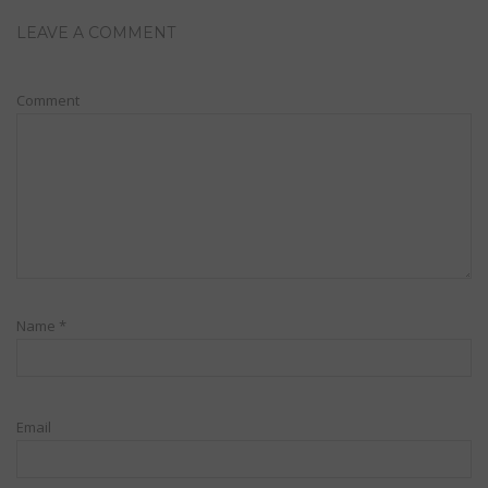
LEAVE A COMMENT
Comment
Name
*
Email