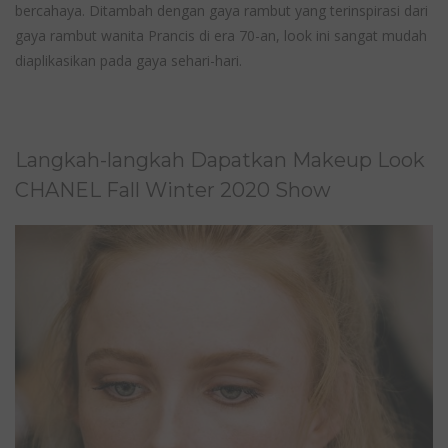
bercahaya. Ditambah dengan gaya rambut yang terinspirasi dari
gaya rambut wanita Prancis di era 70-an, look ini sangat mudah
diaplikasikan pada gaya sehari-hari.
Langkah-langkah Dapatkan Makeup Look
CHANEL Fall Winter 2020 Show