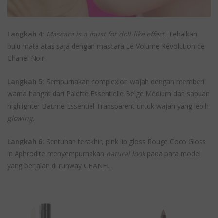
Langkah 4:
Mascara is a must for doll-like effect.
Tebalkan
bulu mata atas saja dengan mascara Le Volume Révolution de
Chanel Noir.
Langkah 5:
Sempurnakan complexion wajah dengan memberi
warna hangat dari Palette Essentielle Beige Médium dan sapuan
highlighter Baume Essentiel Transparent untuk wajah yang lebih
glowing.
Langkah 6:
Sentuhan terakhir, pink lip gloss Rouge Coco Gloss
in Aphrodite menyempurnakan
natural look
pada para model
yang berjalan di runway CHANEL.