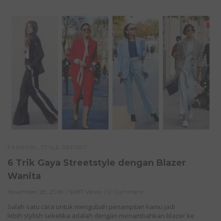
,
FASHION
STYLE REPORT
6 Trik Gaya Streetstyle dengan Blazer
Wanita
November 28, 2018
5087 Views
0 Comment
Salah satu cara untuk mengubah penampilan kamu jadi
lebih stylish seketika adalah dengan menambahkan blazer ke