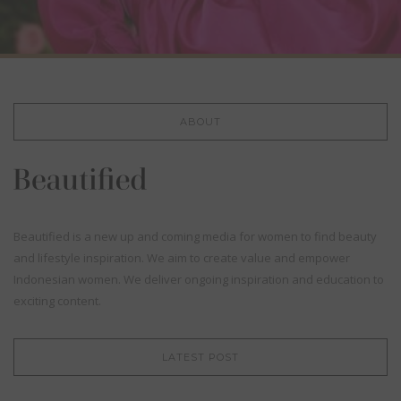
ABOUT
Beautified is a new up and coming media for women to find beauty
and lifestyle inspiration. We aim to create value and empower
Indonesian women. We deliver ongoing inspiration and education to
exciting content.
LATEST POST