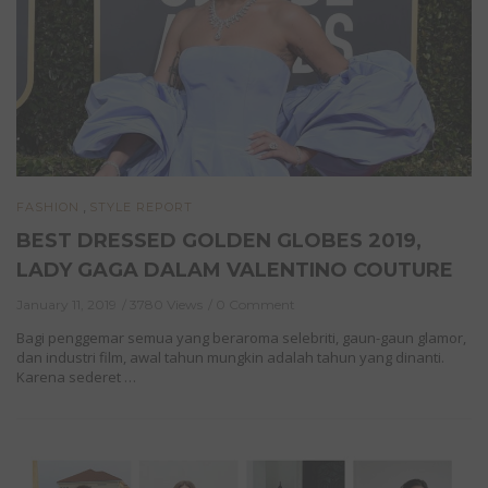
,
FASHION
STYLE REPORT
BEST DRESSED GOLDEN GLOBES 2019,
LADY GAGA DALAM VALENTINO COUTURE
January 11, 2019
3780 Views
0 Comment
Bagi penggemar semua yang beraroma selebriti, gaun-gaun glamor,
dan industri film, awal tahun mungkin adalah tahun yang dinanti.
Karena sederet …