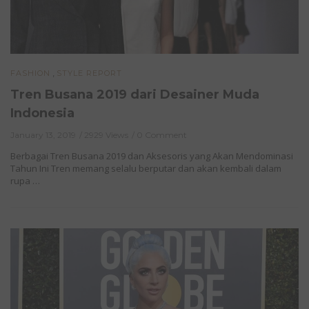
,
FASHION
STYLE REPORT
Tren Busana 2019 dari Desainer Muda
Indonesia
January 13, 2019
2929 Views
0 Comment
Berbagai Tren Busana 2019 dan Aksesoris yang Akan Mendominasi
Tahun Ini Tren memang selalu berputar dan akan kembali dalam
rupa …