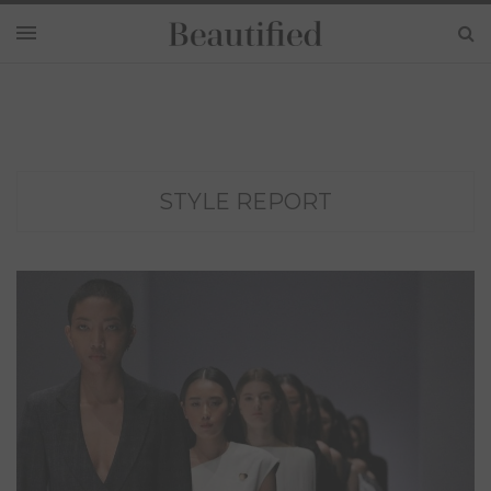
STYLE REPORT