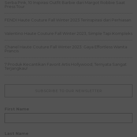
Serba Pink, 10 Inspirasi Outfit Barbie dari Margot Robbie Saat
Press Tour
FENDI Haute Couture Fall Winter 2023 Terinspirasi dari Perhiasan
Valentino Haute Couture Fall Winter 2023, Simple Tapi Kompleks
Chanel Haute Couture Fall Winter 2023: Gaya Effortless Wanita
Prancis
7 Produk Kecantikan Favorit Artis Hollywood, Ternyata Sangat
Terjangkau!
SUBSCRIBE TO OUR NEWSLETTER
First Name
Last Name