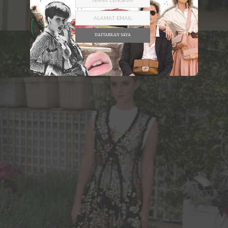
DAFTARKAN SAYA