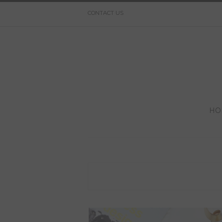
CONTACT US
HO