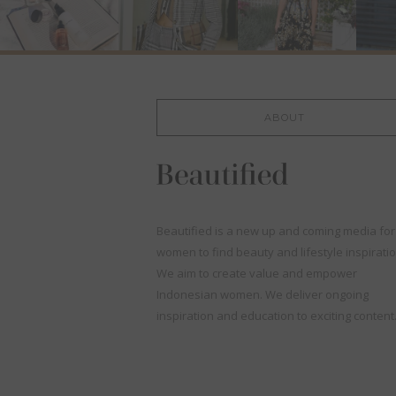
ABOUT
Beautified is a new up and coming media for
women to find beauty and lifestyle inspiratio
We aim to create value and empower
Indonesian women. We deliver ongoing
inspiration and education to exciting content