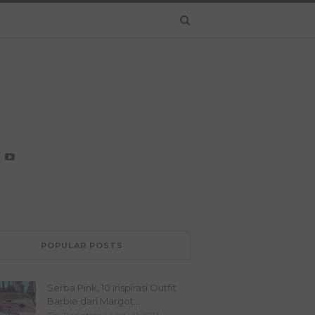
POPULAR POSTS
Serba Pink, 10 Inspirasi Outfit
Barbie dari Margot...