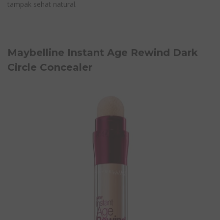
tampak sehat natural.
Maybelline Instant Age Rewind Dark
Circle Concealer