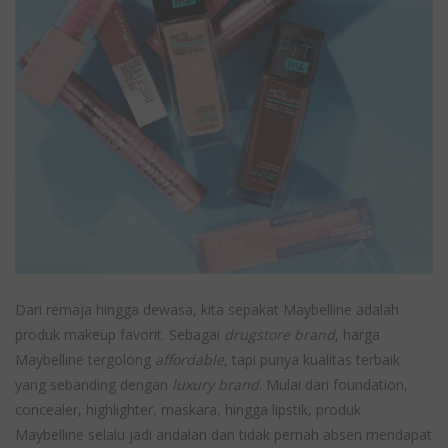
Dari remaja hingga dewasa, kita sepakat Maybelline adalah
produk makeup favorit. Sebagai
drugstore brand
, harga
Maybelline tergolong
affordable
, tapi punya kualitas terbaik
yang sebanding dengan
luxury brand
. Mulai dari foundation,
concealer, highlighter, maskara, hingga lipstik, produk
Maybelline selalu jadi andalan dan tidak pernah absen mendapat