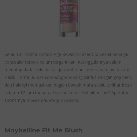
Sejauh ini takhta Instant Age Rewind Eraser Concealer sebagai
concealer terbaik belum tergantikan. Keunggulannya dalam
menutup dark circle, bekas jerawat, dan kemerahan jadi favorit
klasik. Formula
non-comedogenic
yang diinfus dengan goji berry
dan haloxyl memastikan bagian bawah mata selalu terlihat fresh
selama 12 jam tanpa
cakey
dan kerut. Kelebihan lain? Aplikator
spons-nya
makes blending a breeze.
Maybelline Fit Me Blush