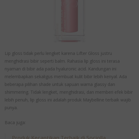
Lip gloss tidak perlu lengket karena Lifter Gloss justru
menghidrasi bibir seperti balm. Rahasia lip gloss ini terasa
nyaman di bibir ada pada hyaluronic acid. Kandungan ini
melembapkan sekaligus membuat kulit bibir lebih kenyal. Ada
beberapa pilihan shade untuk sapuan warna glassy dan
shimmering. Tidak lengket, menghidrasi, dan memberi efek bibir
lebih penuh, lip gloss ini adalah produk Maybelline terbaik wajib
punya.
Baca juga:
Produk Kecantikan Terbaik di Sociolla