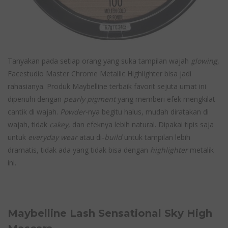
Tanyakan pada setiap orang yang suka tampilan wajah
glowing
,
Facestudio Master Chrome Metallic Highlighter bisa jadi
rahasianya. Produk Maybelline terbaik favorit sejuta umat ini
dipenuhi dengan
pearly pigment
yang memberi efek mengkilat
cantik di wajah.
Powder
-nya begitu halus, mudah diratakan di
wajah, tidak
cakey
, dan efeknya lebih natural. Dipakai tipis saja
untuk
everyday wear
atau di-
build
untuk tampilan lebih
dramatis, tidak ada yang tidak bisa dengan
highlighter
metalik
ini.
Maybelline Lash Sensational Sky High