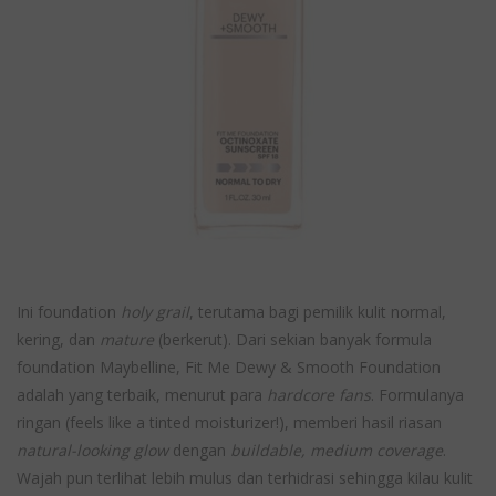
Ini foundation
holy grail
, terutama bagi pemilik kulit normal,
kering, dan
mature
(berkerut). Dari sekian banyak formula
foundation Maybelline, Fit Me Dewy & Smooth Foundation
adalah yang terbaik, menurut para
hardcore fans
. Formulanya
ringan (feels like a tinted moisturizer!), memberi hasil riasan
natural-looking glow
dengan
buildable, medium coverage
.
Wajah pun terlihat lebih mulus dan terhidrasi sehingga kilau kulit