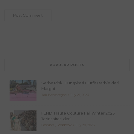
POPULAR POSTS
Serba Pink, 10 Inspirasi Outfit Barbie dari
Margot...
Tak Berkategori
July 21, 2023
FENDI Haute Couture Fall Winter 2023
Terinspirasi dari...
Fashion
,
Lookbook
July 20, 2023