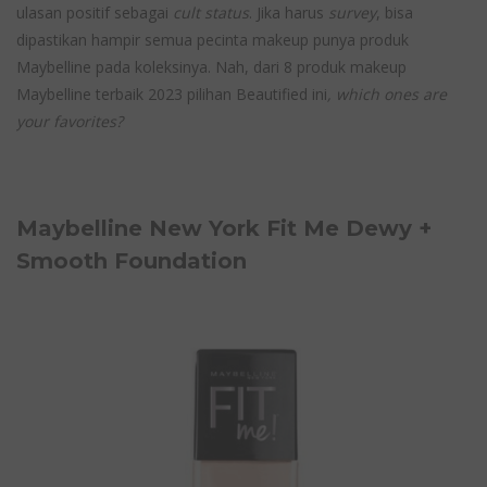
ulasan positif sebagai
cult status
. Jika harus
survey
, bisa
dipastikan hampir semua pecinta makeup punya produk
Maybelline pada koleksinya. Nah, dari 8 produk makeup
Maybelline terbaik 2023 pilihan Beautified ini
, which ones are
your favorites?
Maybelline New York Fit Me Dewy +
Smooth Foundation