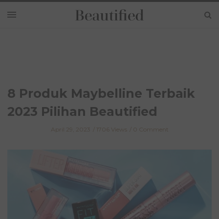
8 Produk Maybelline Terbaik
2023 Pilihan Beautified
April 29, 2023
1706 Views
0 Comment