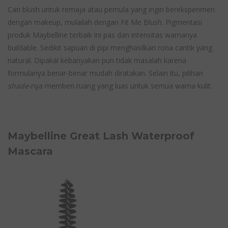
Cari blush untuk remaja atau pemula yang ingin bereksperimen
dengan makeup, mulailah dengan Fit Me Blush. Pigmentasi
produk Maybelline terbaik ini pas dan intensitas warnanya
buildable. Sedikit sapuan di pipi menghasilkan rona cantik yang
natural. Dipakai kebanyakan pun tidak masalah karena
formulanya benar-benar mudah diratakan. Selain itu, pilihan
shade
-nya memberi ruang yang luas untuk semua warna kulit.
Maybelline Great Lash Waterproof
Mascara