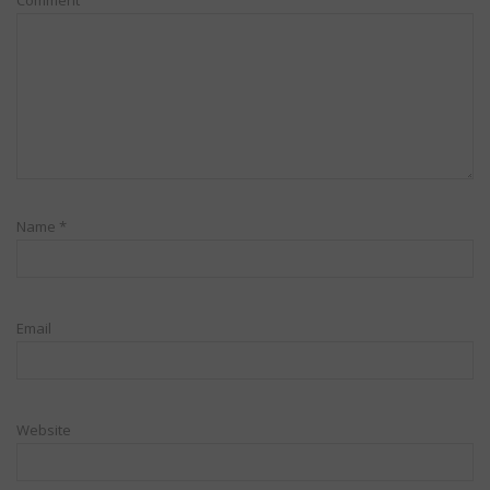
Name
*
Email
Website