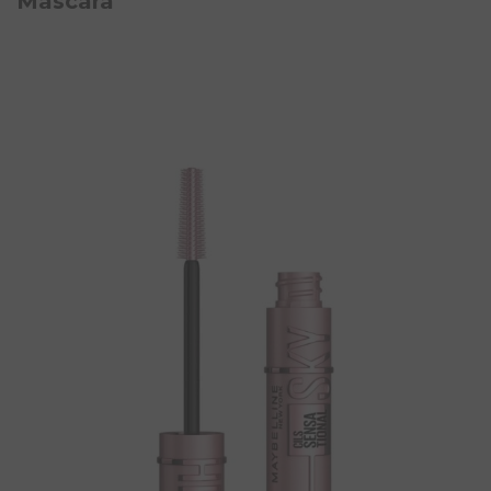
Mascara