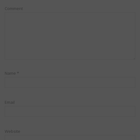
Comment
Name
*
Email
Website