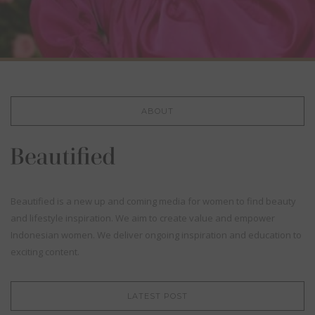
ABOUT
Beautified is a new up and coming media for women to find beauty
and lifestyle inspiration. We aim to create value and empower
Indonesian women. We deliver ongoing inspiration and education to
exciting content.
LATEST POST