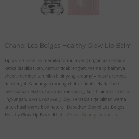
Chanel Les Beiges Healthy Glow Lip Balm
Lip balm Chanel ini memiliki formula yang ringan dan lembut
ketika diaplikasikan, namun tidak lengket. Warna lip balmnya
sheer, memberi tampilan bibir yang ‘creamy’ – basah, lembut,
dan kenyal. Kandungan moringa butter tidak sekadar beri
kelembapan ekstra, tapi juga melindungi kulit bibir dari stressor
lingkungan.
Best used every day.
Tersedia tiga pilihan warna
untuk hasil warna bibir natural. Dapatkan Chanel Les Beiges
Healthy Glow Lip Balm di
butik Chanel Beauty Indonesia.