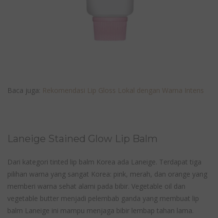
Baca juga:
Rekomendasi Lip Gloss Lokal dengan Warna Intens
Laneige Stained Glow Lip Balm
Dari kategori tinted lip balm Korea ada Laneige. Terdapat tiga
pilihan warna yang sangat Korea: pink, merah, dan orange yang
memberi warna sehat alami pada bibir. Vegetable oil dan
vegetable butter menjadi pelembab ganda yang membuat lip
balm Laneige ini mampu menjaga bibir lembap tahan lama.