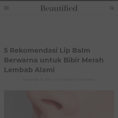
5 Rekomendasi Lip Balm
Berwarna untuk Bibir Merah
Lembab Alami
November 13, 2019
4073 Views
0 Comment