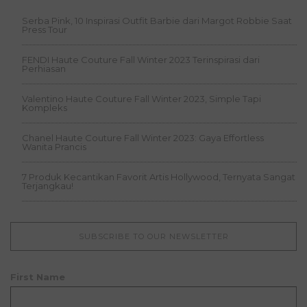
Serba Pink, 10 Inspirasi Outfit Barbie dari Margot Robbie Saat
Press Tour
FENDI Haute Couture Fall Winter 2023 Terinspirasi dari
Perhiasan
Valentino Haute Couture Fall Winter 2023, Simple Tapi
Kompleks
Chanel Haute Couture Fall Winter 2023: Gaya Effortless
Wanita Prancis
7 Produk Kecantikan Favorit Artis Hollywood, Ternyata Sangat
Terjangkau!
SUBSCRIBE TO OUR NEWSLETTER
First Name