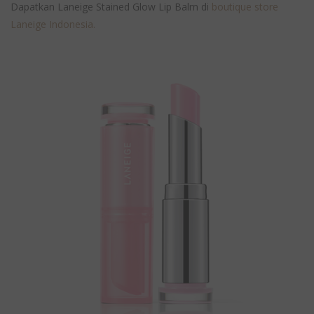
Dapatkan Laneige Stained Glow Lip Balm di
boutique store
Laneige Indonesia.