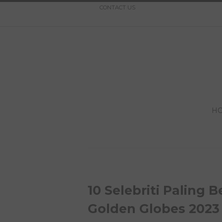
CONTACT US
H
10 Selebriti Paling 
Golden Globes 2023