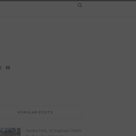
POPULAR POSTS
Serba Pink, 10 Inspirasi Outfit