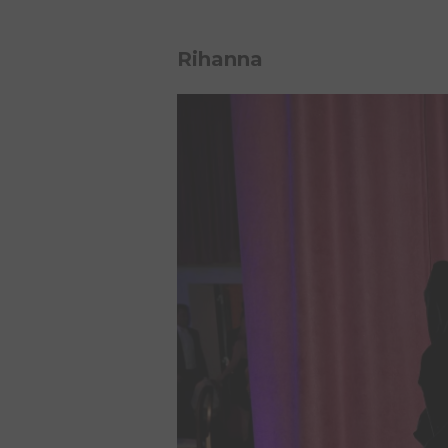
Rihanna