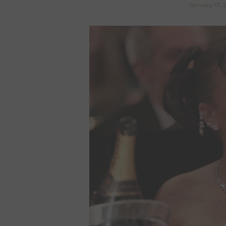
January 13, 