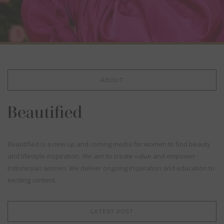
ABOUT
Beautified is a new up and coming media for women to find beauty
and lifestyle inspiration. We aim to create value and empower
Indonesian women. We deliver ongoing inspiration and education to
exciting content.
LATEST POST