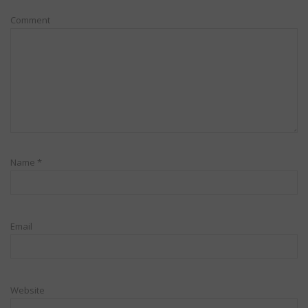
Comment
Name
*
Email
Website