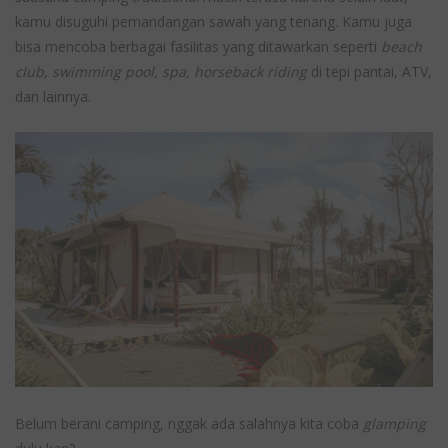
kamu disuguhi pemandangan sawah yang tenang. Kamu juga
bisa mencoba berbagai fasilitas yang ditawarkan seperti
beach
club, swimming pool, spa, horseback riding
di tepi pantai, ATV,
dan lainnya.
Belum berani camping, nggak ada salahnya kita coba
glamping