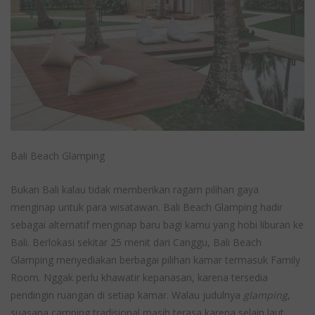
Bali Beach Glamping
Bukan Bali kalau tidak memberikan ragam pilihan gaya
menginap untuk para wisatawan. Bali Beach Glamping hadir
sebagai alternatif menginap baru bagi kamu yang hobi liburan ke
Bali. Berlokasi sekitar 25 menit dari Canggu, Bali Beach
Glamping menyediakan berbagai pilihan kamar termasuk Family
Room. Nggak perlu khawatir kepanasan, karena tersedia
pendingin ruangan di setiap kamar. Walau judulnya
glamping
,
suasana camping tradisional masih terasa karena selain laut,