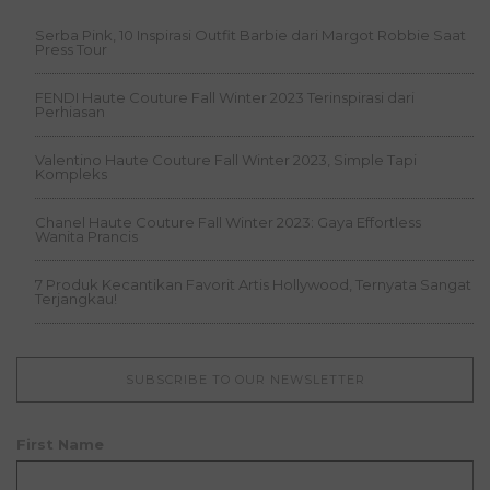
Serba Pink, 10 Inspirasi Outfit Barbie dari Margot Robbie Saat
Press Tour
FENDI Haute Couture Fall Winter 2023 Terinspirasi dari
Perhiasan
Valentino Haute Couture Fall Winter 2023, Simple Tapi
Kompleks
Chanel Haute Couture Fall Winter 2023: Gaya Effortless
Wanita Prancis
7 Produk Kecantikan Favorit Artis Hollywood, Ternyata Sangat
Terjangkau!
SUBSCRIBE TO OUR NEWSLETTER
First Name