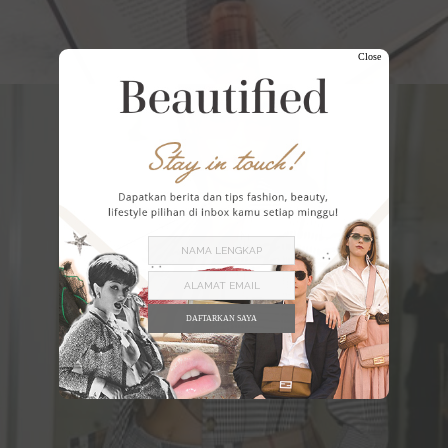
Close
DAFTARKAN SAYA