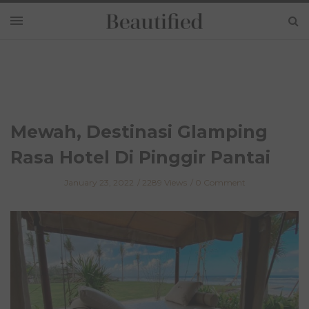
Mewah, Destinasi Glamping
Rasa Hotel Di Pinggir Pantai
January 23, 2022
2289 Views
0 Comment