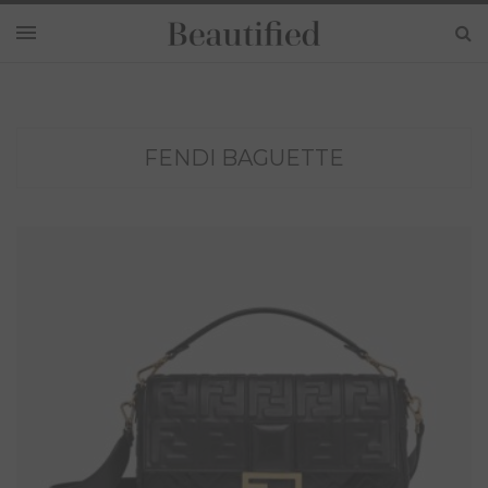
FENDI BAGUETTE