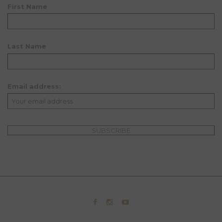
First Name
Last Name
Email address: