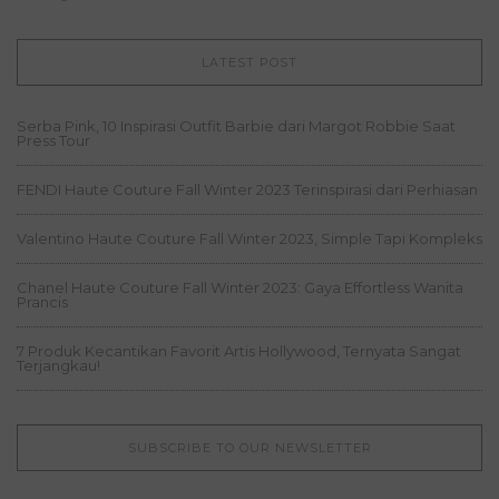
LATEST POST
Serba Pink, 10 Inspirasi Outfit Barbie dari Margot Robbie Saat
Press Tour
FENDI Haute Couture Fall Winter 2023 Terinspirasi dari Perhiasan
Valentino Haute Couture Fall Winter 2023, Simple Tapi Kompleks
Chanel Haute Couture Fall Winter 2023: Gaya Effortless Wanita
Prancis
7 Produk Kecantikan Favorit Artis Hollywood, Ternyata Sangat
Terjangkau!
SUBSCRIBE TO OUR NEWSLETTER