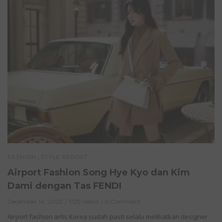
,
FASHION
STYLE REPORT
Airport Fashion Song Hye Kyo dan Kim
Dami dengan Tas FENDI
December 14, 2022
1729 Views
0 Comment
Airport fashion artis Korea sudah pasti selalu melibatkan designer