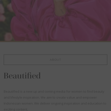
ABOUT
Beautified is a new up and coming media for women to find beauty
and lifestyle inspiration. We aim to create value and empower
Indonesian women. We deliver ongoing inspiration and education to
exciting content.