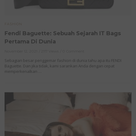
FASHION
Fendi Baguette: Sebuah Sejarah IT Bags
Pertama Di Dunia
November 12, 2021
2117 Views
0 Comment
Sebagian besar penggemar fashion di dunia tahu apa itu FENDI
Baguette. Dan jika tidak, kami sarankan Anda dengan cepat
memperkenalkan …